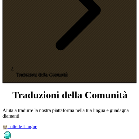
Traduzioni della Comunità
Traduzioni della Comunità
Aiuta a tradurre la nostra piattaforma nella tua lingua e guadagna
diamanti
Tutte le Lingue