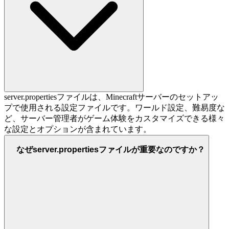
server.propertiesファイルは、Minecraftサーバーのセットアッ
プで使用される設定ファイルです。ワールド設定、難易度な
ど、サーバー管理者がゲーム体験をカスタマイズできる様々
な設定とオプションが含まれています。
なぜserver.propertiesファイルが重要なのですか？