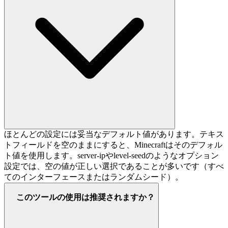
ほとんどの設定には妥当なデフォルト値があります。テキス
トフィールドを空のままにすると、Minecraftはそのデフォル
ト値を使用します。server-ipやlevel-seedのようなオプション
設定では、空の値が正しい選択であることが多いです（すべ
てのインターフェースまたはランダムシード）。
このツールの使用は推奨されますか？