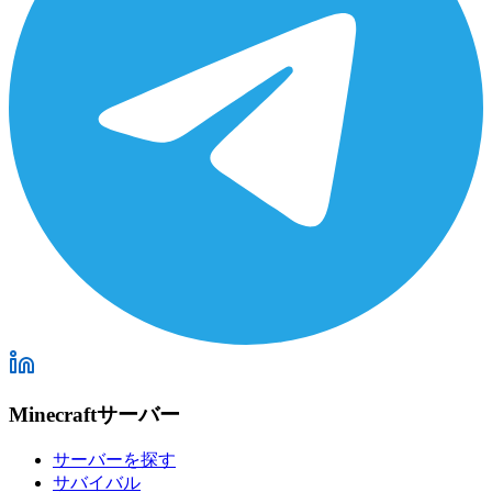
Minecraftサーバー
サーバーを探す
サバイバル