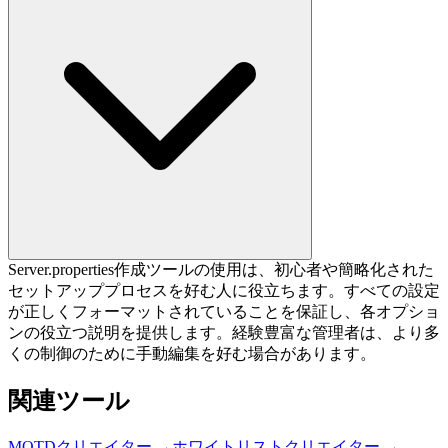
Server.properties作成ツールの使用は、初心者や簡略化された
セットアッププロセスを好む人に役立ちます。すべての設定
が正しくフォーマットされていることを保証し、各オプショ
ンの役立つ説明を提供します。経験豊富な管理者は、より多
くの制御のために手動編集を好む場合があります。
関連ツール
MOTDクリエイター
→
ホワイトリストクリエイター
→