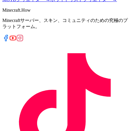
Minecraft.How
Minecraftサーバー、スキン、コミュニティのための究極のプ
ラットフォーム。