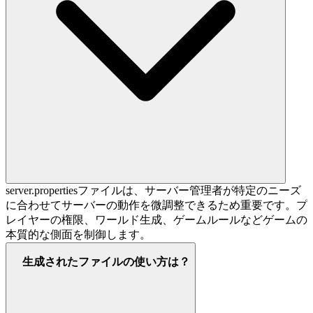
server.propertiesファイルは、サーバー管理者が特定のニーズ
に合わせてサーバーの動作を微調整できるため重要です。プ
レイヤーの権限、ワールド生成、ゲームルールなどゲームの
本質的な側面を制御します。
生成されたファイルの使い方は？