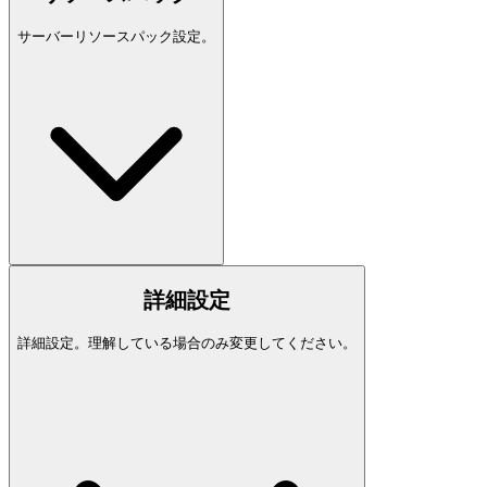
サーバーリソースパック設定。
詳細設定
詳細設定。理解している場合のみ変更してください。