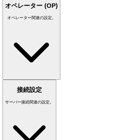
オペレーター (OP)
オペレーター関連の設定。
接続設定
サーバー接続関連の設定。