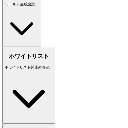
ワールド生成設定。
ホワイトリスト
ホワイトリスト関連の設定。