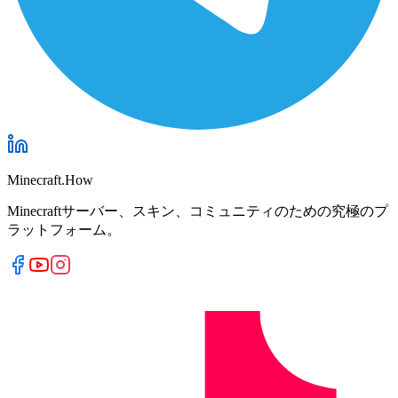
Minecraft.How
Minecraftサーバー、スキン、コミュニティのための究極のプ
ラットフォーム。