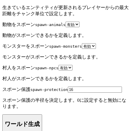
生きているエンティティが更新されるプレイヤーからの最大
距離をチャンク単位で設定します。
動物をスポーン
spawn-animals
動物がスポーンできるかを定義します。
モンスターをスポーン
spawn-monsters
モンスターがスポーンできるかを定義します。
村人をスポーン
spawn-npcs
村人がスポーンできるかを定義します。
スポーン保護
spawn-protection
スポーン保護の半径を決定します。0に設定すると無効にな
ります。
ワールド生成