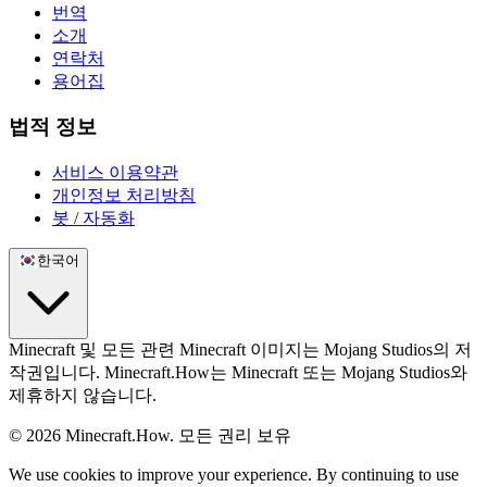
번역
소개
연락처
용어집
법적 정보
서비스 이용약관
개인정보 처리방침
봇 / 자동화
한국어
Minecraft 및 모든 관련 Minecraft 이미지는 Mojang Studios의 저
작권입니다. Minecraft.How는 Minecraft 또는 Mojang Studios와
제휴하지 않습니다.
©
2026
Minecraft.How.
모든 권리 보유
We use cookies to improve your experience. By continuing to use