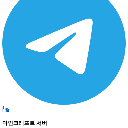
마인크래프트 서버