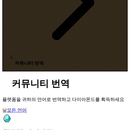
커뮤니티 번역
커뮤니티 번역
플랫폼을 귀하의 언어로 번역하고 다이아몬드를 획득하세요
모든 언어