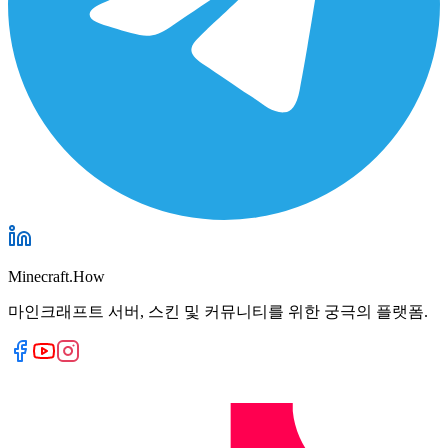
Minecraft.How
마인크래프트 서버, 스킨 및 커뮤니티를 위한 궁극의 플랫폼.