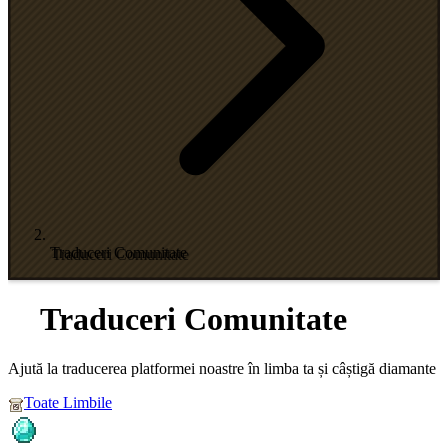
Traduceri Comunitate
Traduceri Comunitate
Ajută la traducerea platformei noastre în limba ta și câștigă diamante
Toate Limbile