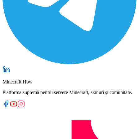
Minecraft.How
Platforma supremă pentru servere Minecraft, skinuri și comunitate.