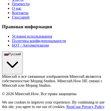
Перевести
О нас
Контакты
Глоссарий
Правовая информация
Условия использования
Политика конфиденциальности
БОТ / Автоматизация
Русский
Minecraft и все связанные изображения Minecraft являются
собственностью Mojang Studios. Minecraft.How НЕ связан с
Minecraft или Mojang Studios.
©
2026
Minecraft.How.
Все права защищены
We use cookies to improve your experience. By continuing to use
this site, you agree to our use of cookies.
Read our Privacy Policy