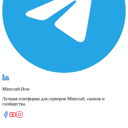
Minecraft.How
Лучшая платформа для серверов Minecraft, скинов и
сообщества.