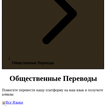
Общественные Переводы
Общественные Переводы
Помогите перевести нашу платформу на ваш язык и получите
алмазы
Все Языки