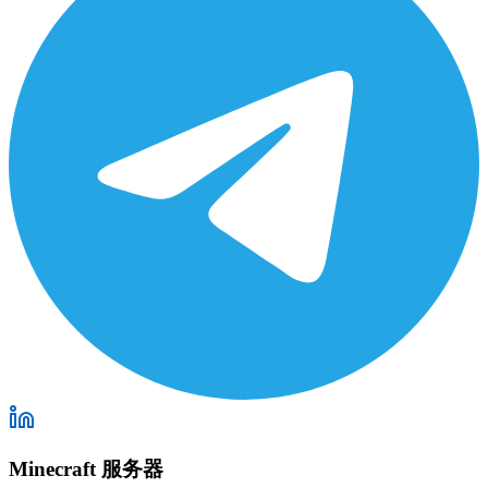
Minecraft 服务器