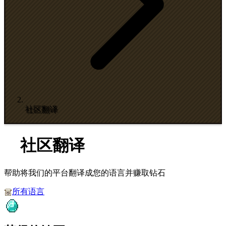
社区翻译
社区翻译
帮助将我们的平台翻译成您的语言并赚取钻石
所有语言