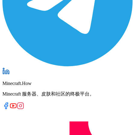
Minecraft.How
Minecraft 服务器、皮肤和社区的终极平台。