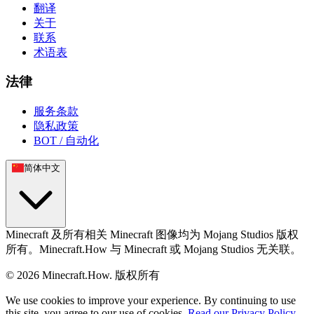
翻译
关于
联系
术语表
法律
服务条款
隐私政策
BOT / 自动化
简体中文
Minecraft 及所有相关 Minecraft 图像均为 Mojang Studios 版权
所有。Minecraft.How 与 Minecraft 或 Mojang Studios 无关联。
©
2026
Minecraft.How.
版权所有
We use cookies to improve your experience. By continuing to use
this site, you agree to our use of cookies.
Read our Privacy Policy