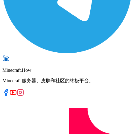
Minecraft.How
Minecraft 服务器、皮肤和社区的终极平台。