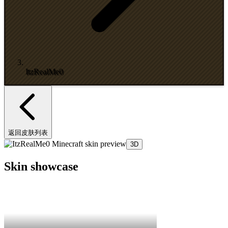
ItzRealMe0
返回皮肤列表
3D
Skin showcase