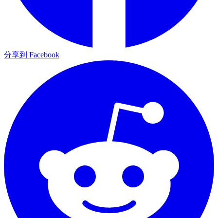
分享到 Facebook