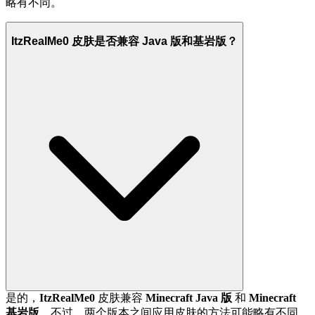
略有不同。
ItzRealMe0 皮肤是否兼容 Java 版和基岩版？
是的，
ItzRealMe0
皮肤兼容
Minecraft Java 版
和
Minecraft
基岩版
。不过，两个版本之间应用皮肤的方法可能略有不同。