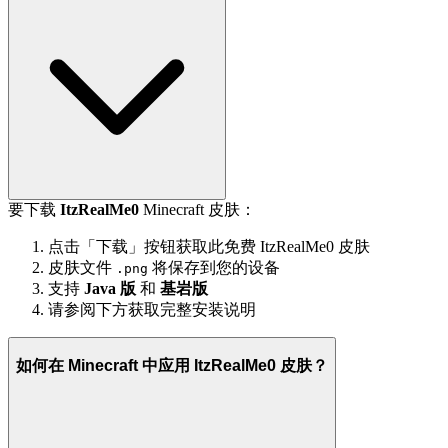
要下载
ItzRealMe0
Minecraft 皮肤：
点击「下载」按钮获取此免费 ItzRealMe0 皮肤
皮肤文件
将保存到您的设备
.png
支持
Java 版
和
基岩版
请参阅下方获取完整安装说明
如何在 Minecraft 中应用 ItzRealMe0 皮肤？