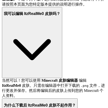
请按照本页面为您特定版本提供的说明进行操作。
我可以编辑 ItzRealMe0 皮肤吗？
当然可以！您可以使用
Minecraft 皮肤编辑器
编辑
ItzRealMe0
皮肤。只需在编辑器中打开下载的
文件，进
.png
行更改并保存。然后将编辑后的皮肤上传到您的 Minecraft 个
人资料。
为什么下载后 ItzRealMe0 皮肤不起作用？