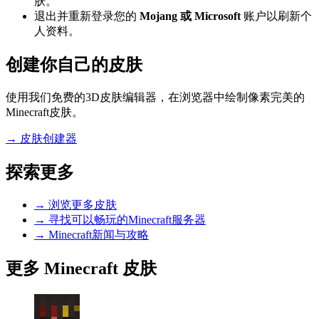
肤。
退出并重新登录您的
Mojang 或 Microsoft
账户以刷新个
人资料。
创建你自己的皮肤
使用我们免费的3D皮肤编辑器，在浏览器中绘制像素完美的
Minecraft皮肤。
→
皮肤创建器
探索更多
→
浏览更多皮肤
→
寻找可以畅玩的Minecraft服务器
→
Minecraft新闻与攻略
更多 Minecraft 皮肤