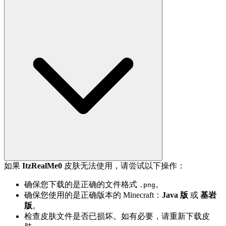
如果
ItzRealMe0
皮肤无法使用，请尝试以下操作：
确保您下载的是正确的文件格式
。
.png
确保您使用的是正确版本的 Minecraft：
Java 版
或
基岩
版
。
检查皮肤文件是否已损坏。如有必要，请重新下载皮