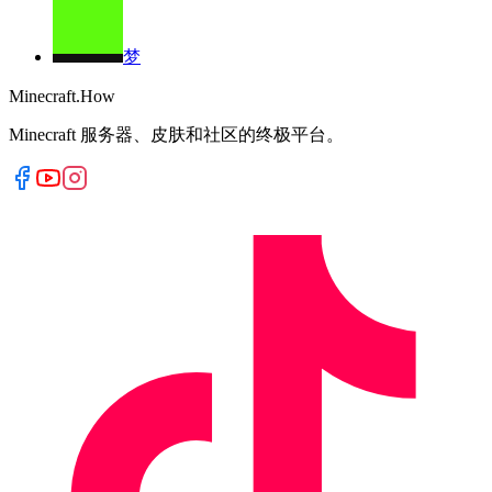
梦
Minecraft.How
Minecraft 服务器、皮肤和社区的终极平台。