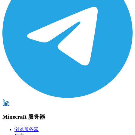
Minecraft 服务器
浏览服务器