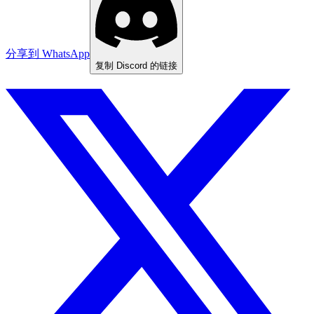
分享到 WhatsApp
复制 Discord 的链接