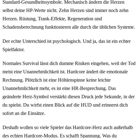
Standard-Gesundheitssymbole. Mechanisch ändern die Herzen
selbst deine HP-Werte nicht. Zehn Herzen sind immer noch zehn
Herzen. Rüstung, Trank-Effekte, Regeneration und
Schadensberechnung funktionieren alle durch die üblichen Systeme.
Der echte Unterschied ist psychologisch. Und ja, das ist ein echter
Spielfaktor.
Normales Survival lässt dich dumme Risiken eingehen, weil der Tod
meist eine Unannehmlichkeit ist. Hardcore ändert die emotionale
Rechnung. Plötzlich ist eine Höhlenspinne keine leichte
Unannehmlichkeit mehr, es ist eine HR-Besprechung. Das
geänderte Herz-Symbol verstärkt diesen Druck jede Sekunde, in der
du spielst. Du wirfst einen Blick auf die HUD und erinnerst dich
sofort an die Einsätze.
Deshalb wollen so viele Spieler das Hardcore-Herz auch außerhalb
des echten Hardcore-Modus. Es schafft Spannung. Was du