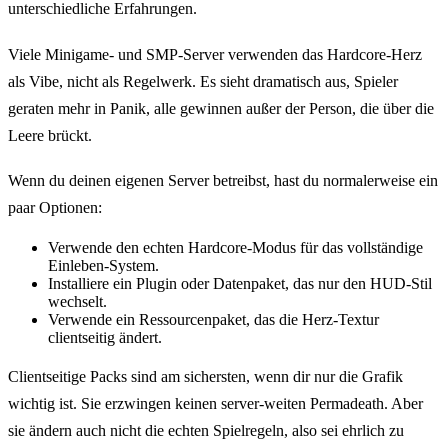
unterschiedliche Erfahrungen.
Viele Minigame- und SMP-Server verwenden das Hardcore-Herz
als Vibe, nicht als Regelwerk. Es sieht dramatisch aus, Spieler
geraten mehr in Panik, alle gewinnen außer der Person, die über die
Leere brückt.
Wenn du deinen eigenen Server betreibst, hast du normalerweise ein
paar Optionen:
Verwende den echten Hardcore-Modus für das vollständige
Einleben-System.
Installiere ein Plugin oder Datenpaket, das nur den HUD-Stil
wechselt.
Verwende ein Ressourcenpaket, das die Herz-Textur
clientseitig ändert.
Clientseitige Packs sind am sichersten, wenn dir nur die Grafik
wichtig ist. Sie erzwingen keinen server-weiten Permadeath. Aber
sie ändern auch nicht die echten Spielregeln, also sei ehrlich zu