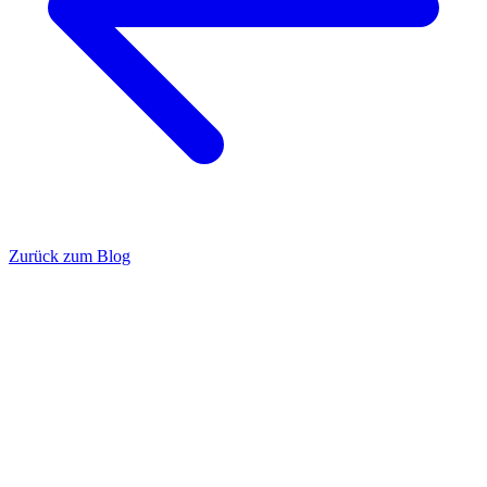
Zurück zum Blog