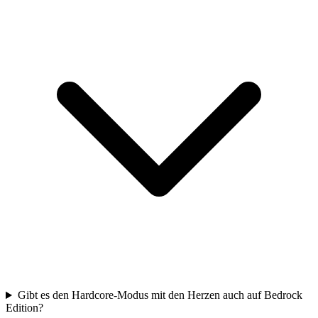
Gibt es den Hardcore-Modus mit den Herzen auch auf Bedrock
Edition?