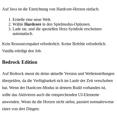
Auf Java ist die Einrichtung von Hardcore-Herzen einfach:
Erstelle eine neue Welt.
Wähle
Hardcore
in den Spielmodus-Optionen.
Lade sie, und die speziellen Herz-Symbole erscheinen
automatisch.
Kein Ressourcenpaket erforderlich. Keine Befehle erforderlich.
Vanilla erledigt den Job.
Bedrock Edition
Auf Bedrock musst du deine aktuelle Version und Welteinstellungen
überprüfen, da die Verfügbarkeit sich im Laufe der Zeit verschoben
hat. Wenn der Hardcore-Modus in deinem Build vorhanden ist,
sollte das Aktivieren auch die entsprechenden UI-Elemente
anwenden. Wenn du die Herzen nicht siehst, passiert normalerweise
eines von drei Dingen: