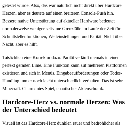
getestet wurde. Also, das war natürlich nicht direkt über Hardcore-
Herzen, aber es deutete auf einen breiteren Console-Push hin.
Bessere native Unterstützung auf aktueller Hardware bedeutet
normalerweise weniger seltsame Grenzfälle im Laufe der Zeit für
Schnittstellenfunktionen, Welteinstellungen und Parität. Nicht über
Nacht, aber es hilft.
Tatsächlich eine Korrektur dazu: Parität verläuft niemals in einer
perfekt geraden Linie. Eine Funktion kann auf mehreren Plattformen
existieren und sich in Menüs, Eingabeaufforderungen oder Todes-
Handling immer noch leicht unterschiedlich verhalten. Das ist sehr
Minecraft. Charmantes Spiel, chaotischer Aktenschrank.
Hardcore-Herz vs. normale Herzen: Was
der Unterschied bedeutet
Visuell ist das Hardcore-Herz dunkler, rauer und bedrohlicher als