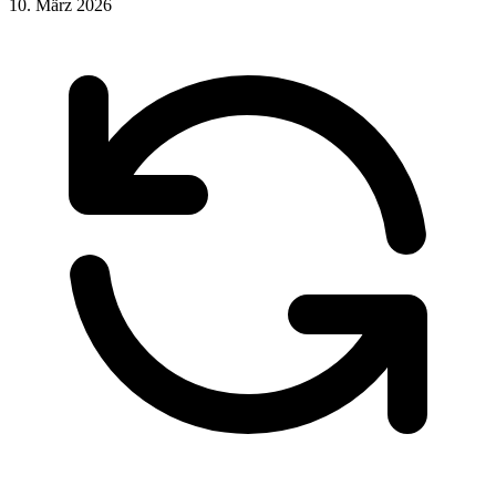
10. März 2026