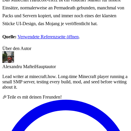
Einsätze, normalerweise an Permadeath gebunden, manchmal von
Packs und Servern kopiert, und immer noch eines der klarsten
Stücke UI-Design, das Mojang je veröffentlicht hat.
Quelle:
Verwendete Referenzseite öffnen
.
Über den Autor
Alexandru Maftei
Hauptautor
Lead writer at minecraft.how. Long-time Minecraft player running a
small SMP server, testing every build, mod, and seed before writing
about it.
🎉
Teile es mit deinen Freunden!