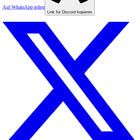
Auf WhatsApp teilen
Link für Discord kopieren