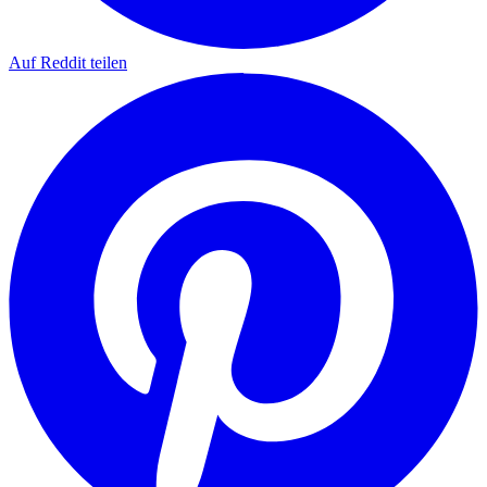
Auf Reddit teilen