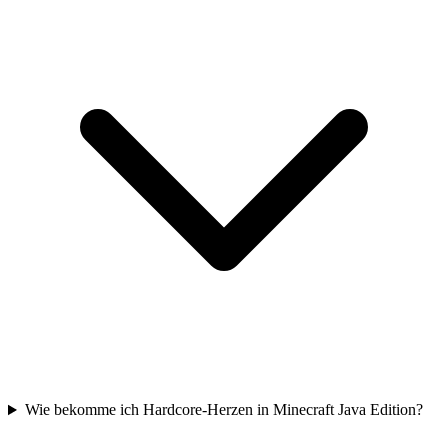
Wie bekomme ich Hardcore-Herzen in Minecraft Java Edition?