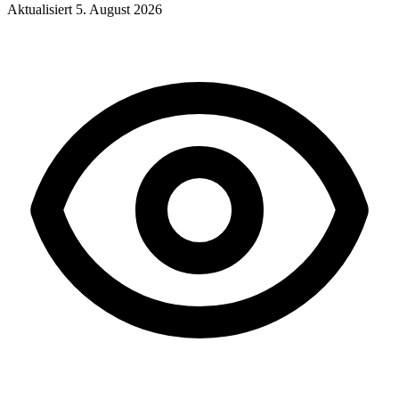
Aktualisiert
5. August 2026