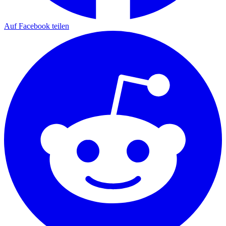
Auf Facebook teilen