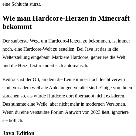
eine Schlucht stürzt.
Wie man Hardcore-Herzen in Minecraft
bekommt
Der sauberste Weg, um Hardcore-Herzen zu bekommen, ist immer
noch, eine Hardcore-Welt zu erstellen. Bei Java ist das in die
Welterstellung eingebaut. Markiere Hardcore, generiere die Welt,
und die Herz-Textur ändert sich automatisch.
Bedrock ist der Ort, an dem die Leute immer noch leicht verwirrt
sind, vor allem weil alte Anleitungen veraltet sind. Einige von ihnen
sprechen so, als würde Hardcore dort überhaupt nicht existieren.
Das stimmte eine Weile, aber nicht mehr in modernen Versionen.
Wenn du eine verstaubte Forum-Antwort von 2023 liest, ignoriere
sie höflich.
Java Edition