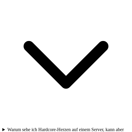
Warum sehe ich Hardcore-Herzen auf einem Server, kann aber