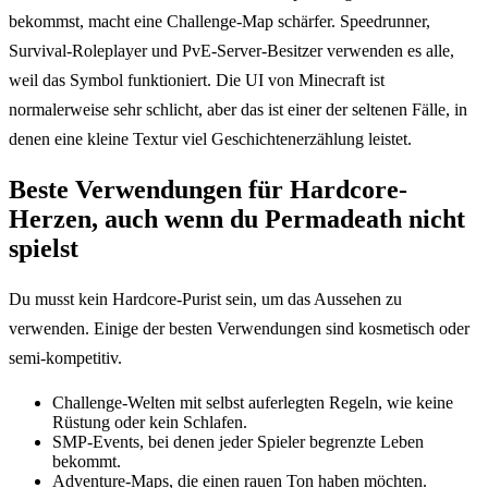
bekommst, macht eine Challenge-Map schärfer. Speedrunner,
Survival-Roleplayer und PvE-Server-Besitzer verwenden es alle,
weil das Symbol funktioniert. Die UI von Minecraft ist
normalerweise sehr schlicht, aber das ist einer der seltenen Fälle, in
denen eine kleine Textur viel Geschichtenerzählung leistet.
Beste Verwendungen für Hardcore-
Herzen, auch wenn du Permadeath nicht
spielst
Du musst kein Hardcore-Purist sein, um das Aussehen zu
verwenden. Einige der besten Verwendungen sind kosmetisch oder
semi-kompetitiv.
Challenge-Welten mit selbst auferlegten Regeln, wie keine
Rüstung oder kein Schlafen.
SMP-Events, bei denen jeder Spieler begrenzte Leben
bekommt.
Adventure-Maps, die einen rauen Ton haben möchten.