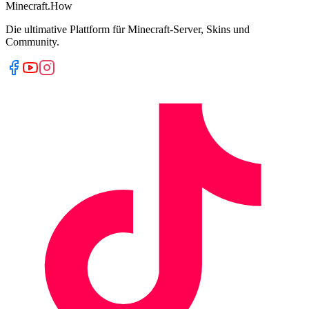
Minecraft.How
Die ultimative Plattform für Minecraft-Server, Skins und
Community.