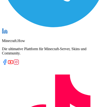
Minecraft.How
Die ultimative Plattform für Minecraft-Server, Skins und
Community.