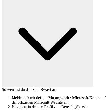
So wendest du den Skin
Bwavi
an:
Melde dich mit deinem
Mojang- oder Microsoft-Konto
auf
der offiziellen Minecraft-Website an.
Navigiere in deinem Profil zum Bereich „Skins“.