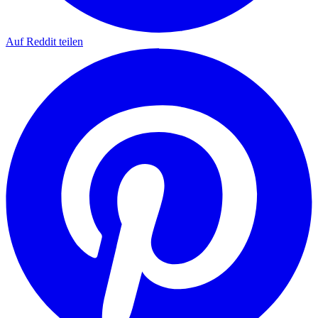
Auf Reddit teilen