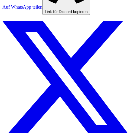
Auf WhatsApp teilen
Link für Discord kopieren