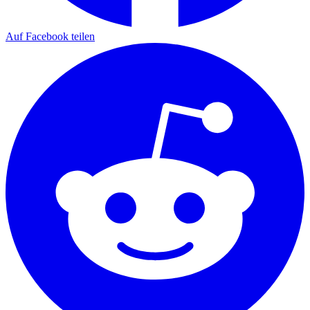
Auf Facebook teilen