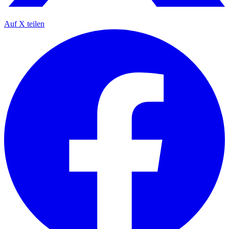
Auf X teilen