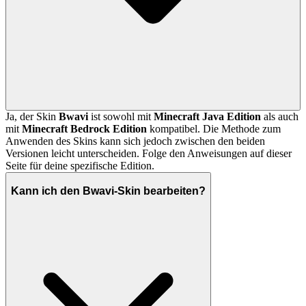
Ja, der Skin
Bwavi
ist sowohl mit
Minecraft Java Edition
als auch
mit
Minecraft Bedrock Edition
kompatibel. Die Methode zum
Anwenden des Skins kann sich jedoch zwischen den beiden
Versionen leicht unterscheiden. Folge den Anweisungen auf dieser
Seite für deine spezifische Edition.
Kann ich den Bwavi-Skin bearbeiten?