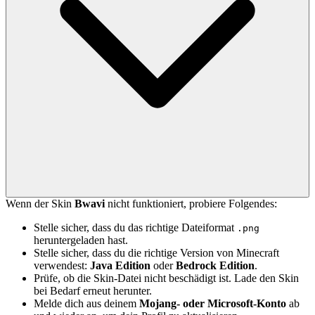
Wenn der Skin
Bwavi
nicht funktioniert, probiere Folgendes:
Stelle sicher, dass du das richtige Dateiformat
.png
heruntergeladen hast.
Stelle sicher, dass du die richtige Version von Minecraft
verwendest:
Java Edition
oder
Bedrock Edition
.
Prüfe, ob die Skin-Datei nicht beschädigt ist. Lade den Skin
bei Bedarf erneut herunter.
Melde dich aus deinem
Mojang- oder Microsoft-Konto
ab