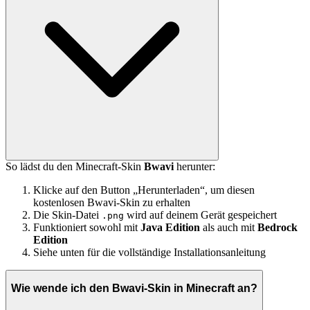
So lädst du den Minecraft-Skin
Bwavi
herunter:
Klicke auf den Button „Herunterladen“, um diesen
kostenlosen Bwavi-Skin zu erhalten
Die Skin-Datei
wird auf deinem Gerät gespeichert
.png
Funktioniert sowohl mit
Java Edition
als auch mit
Bedrock
Edition
Siehe unten für die vollständige Installationsanleitung
Wie wende ich den Bwavi-Skin in Minecraft an?