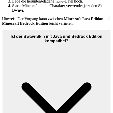
Lade die heruntergeladene
-Datei hoch.
.png
Starte Minecraft – dein Charakter verwendet jetzt den Skin
Bwavi
.
Hinweis: Der Vorgang kann zwischen
Minecraft Java Edition
und
Minecraft Bedrock Edition
leicht variieren.
Ist der Bwavi-Skin mit Java und Bedrock Edition
kompatibel?