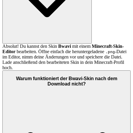
Absolut! Du kannst den Skin
Bwavi
mit einem
Minecraft-Skin-
Editor
bearbeiten. Öffne einfach die heruntergeladene
-Datei
.png
im Editor, nimm deine Änderungen vor und speichere die Datei.
Lade anschließend den bearbeiteten Skin in dein Minecraft-Profil
hoch.
Warum funktioniert der Bwavi-Skin nach dem
Download nicht?