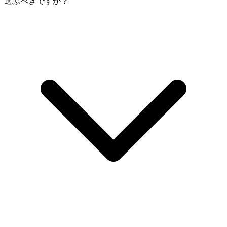
選ぶべきですか？