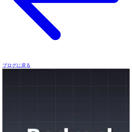
ブログに戻る