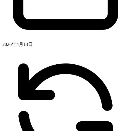
2026年4月13日