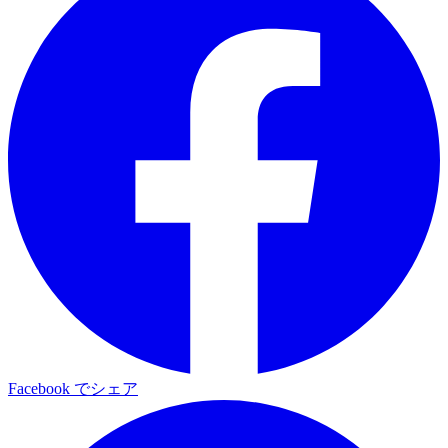
Facebook でシェア