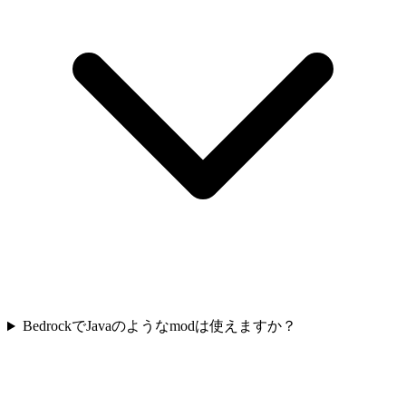
BedrockでJavaのようなmodは使えますか？