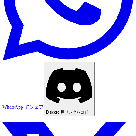
WhatsApp でシェア
Discord 用リンクをコピー