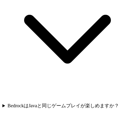
BedrockはJavaと同じゲームプレイが楽しめますか？