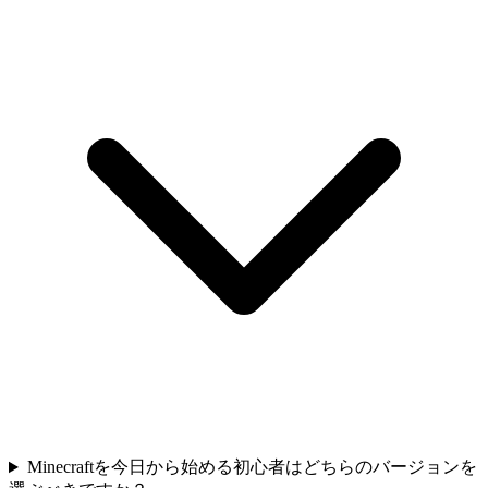
Minecraftを今日から始める初心者はどちらのバージョンを