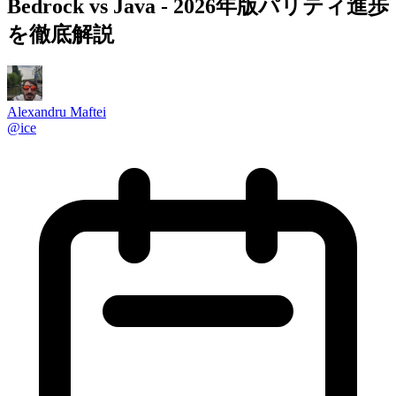
Bedrock vs Java - 2026年版パリティ進歩
を徹底解説
Alexandru Maftei
@
ice