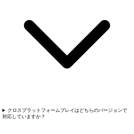
クロスプラットフォームプレイはどちらのバージョンで
対応していますか？