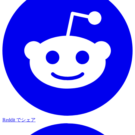
Reddit でシェア