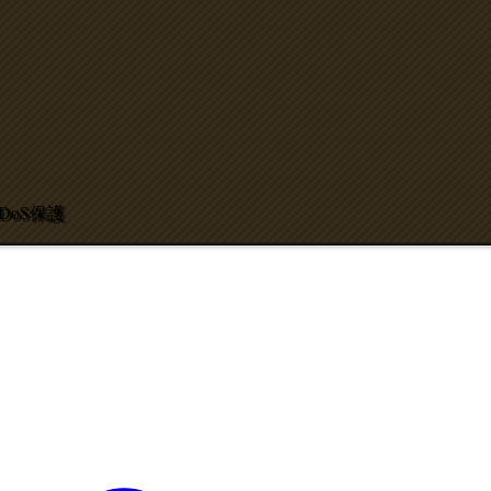
DDoS保護