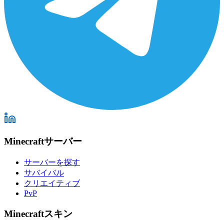
Minecraftサーバー
サーバーを探す
サバイバル
クリエイティブ
PvP
Minecraftスキン