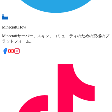
Minecraft.How
Minecraftサーバー、スキン、コミュニティのための究極のプ
ラットフォーム。