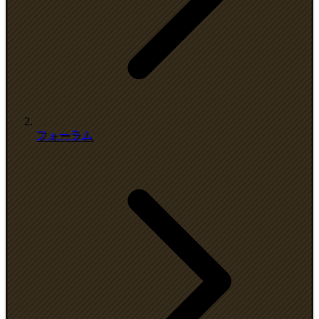
フォーラム