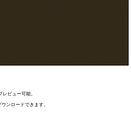
でプレビュー可能。
Gでダウンロードできます。