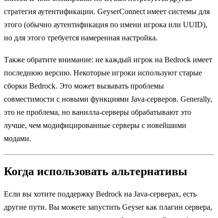
стратегия аутентификации. GeyserConnect имеет системы для
этого (обычно аутентификация по имени игрока или UUID),
но для этого требуется намеренная настройка.
Также обратите внимание: не каждый игрок на Bedrock имеет
последнюю версию. Некоторые игроки используют старые
сборки Bedrock. Это может вызывать проблемы
совместимости с новыми функциями Java-серверов. Generally,
это не проблема, но ванилла-серверы обрабатывают это
лучше, чем модифицированные серверы с новейшими
модами.
Когда использовать альтернативы
Если вы хотите поддержку Bedrock на Java-серверах, есть
другие пути. Вы можете запустить Geyser как плагин сервера,