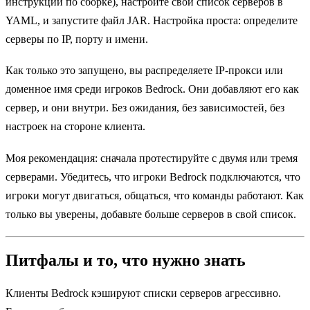
инструкции по сборке), настройте свой список серверов в
YAML, и запустите файл JAR. Настройка проста: определите
серверы по IP, порту и имени.
Как только это запущено, вы распределяете IP-прокси или
доменное имя среди игроков Bedrock. Они добавляют его как
сервер, и они внутри. Без ожидания, без зависимостей, без
настроек на стороне клиента.
Моя рекомендация: сначала протестируйте с двумя или тремя
серверами. Убедитесь, что игроки Bedrock подключаются, что
игроки могут двигаться, общаться, что команды работают. Как
только вы уверены, добавьте больше серверов в свой список.
Питфалы и то, что нужно знать
Клиенты Bedrock кэшируют списки серверов агрессивно.