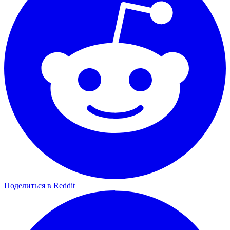
Поделиться в Reddit