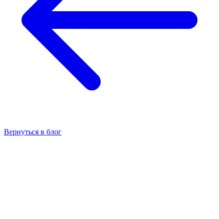
Вернуться в блог