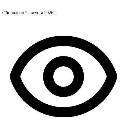
Обновлено
5 августа 2026 г.