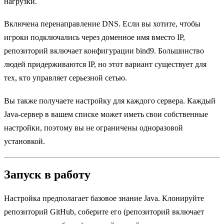
нагрузки.
Включена перенаправление DNS. Если вы хотите, чтобы
игроки подключались через доменное имя вместо IP,
репозиторий включает конфигурации bind9. Большинство
людей придерживаются IP, но этот вариант существует для
тех, кто управляет серьезной сетью.
Вы также получаете настройку для каждого сервера. Каждый
Java-сервер в вашем списке может иметь свои собственные
настройки, поэтому вы не ограничены одноразовой
установкой.
Запуск в работу
Настройка предполагает базовое знание Java. Клонируйте
репозиторий GitHub, соберите его (репозиторий включает