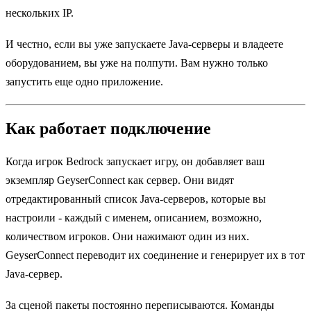
нескольких IP.
И честно, если вы уже запускаете Java-серверы и владеете
оборудованием, вы уже на полпути. Вам нужно только
запустить еще одно приложение.
Как работает подключение
Когда игрок Bedrock запускает игру, он добавляет ваш
экземпляр GeyserConnect как сервер. Они видят
отредактированный список Java-серверов, которые вы
настроили - каждый с именем, описанием, возможно,
количеством игроков. Они нажимают один из них.
GeyserConnect переводит их соединение и генерирует их в тот
Java-сервер.
За сценой пакеты постоянно переписываются. Команды