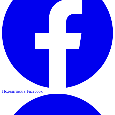
Поделиться в Facebook