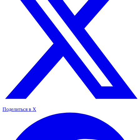
Поделиться в X