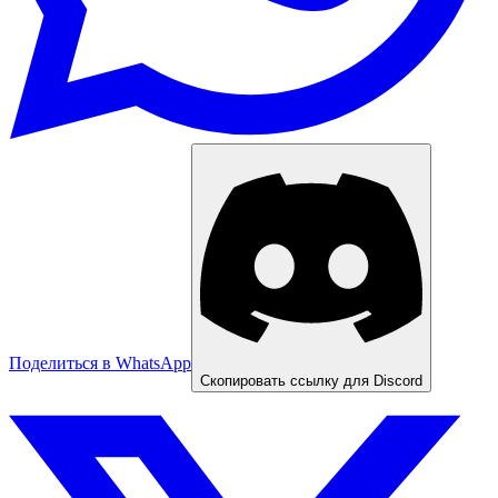
Поделиться в WhatsApp
Скопировать ссылку для Discord