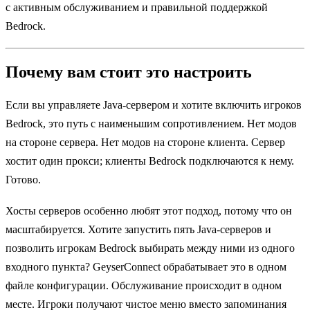
с активным обслуживанием и правильной поддержкой
Bedrock.
Почему вам стоит это настроить
Если вы управляете Java-сервером и хотите включить игроков
Bedrock, это путь с наименьшим сопротивлением. Нет модов
на стороне сервера. Нет модов на стороне клиента. Сервер
хостит один прокси; клиенты Bedrock подключаются к нему.
Готово.
Хосты серверов особенно любят этот подход, потому что он
масштабируется. Хотите запустить пять Java-серверов и
позволить игрокам Bedrock выбирать между ними из одного
входного пункта? GeyserConnect обрабатывает это в одном
файле конфигурации. Обслуживание происходит в одном
месте. Игроки получают чистое меню вместо запоминания