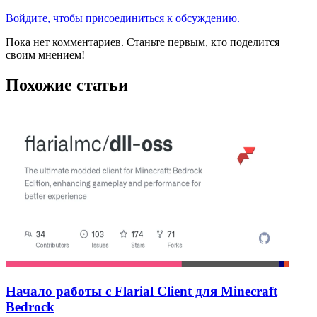
Войдите, чтобы присоединиться к обсуждению.
Пока нет комментариев. Станьте первым, кто поделится
своим мнением!
Похожие статьи
Начало работы с Flarial Client для Minecraft
Bedrock