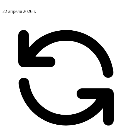
22 апреля 2026 г.