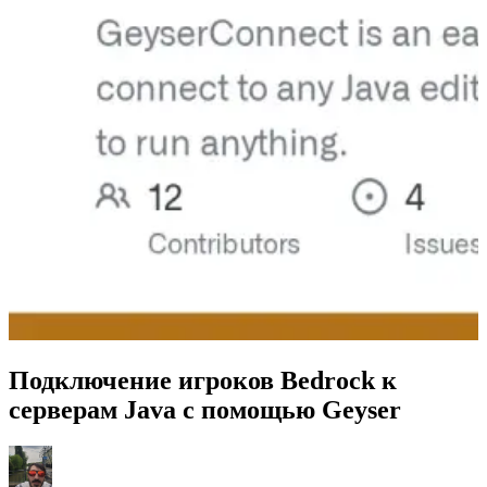
Подключение игроков Bedrock к
серверам Java с помощью Geyser