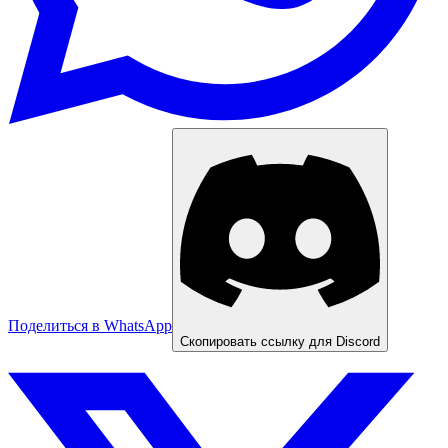
Поделиться в WhatsApp
Скопировать ссылку для Discord