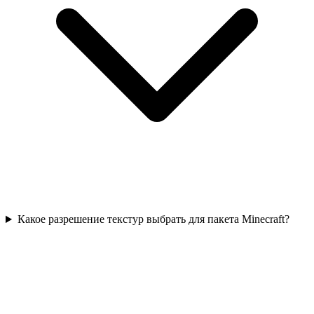
Какое разрешение текстур выбрать для пакета Minecraft?