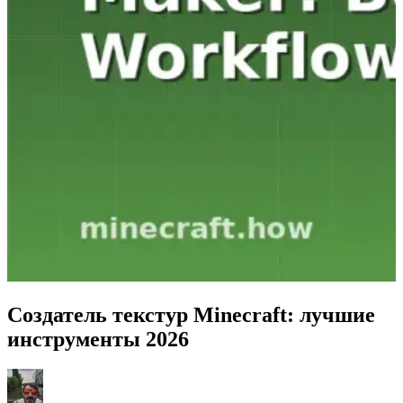
Создатель текстур Minecraft: лучшие
инструменты 2026