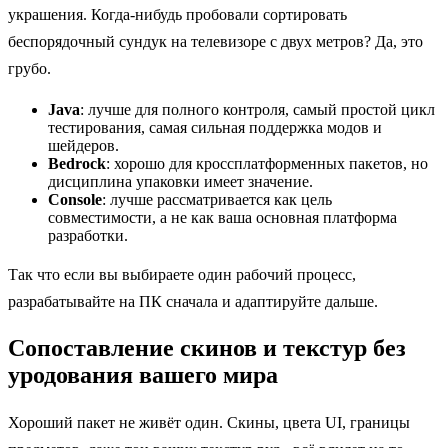
украшения. Когда-нибудь пробовали сортировать
беспорядочный сундук на телевизоре с двух метров? Да, это
грубо.
Java
: лучше для полного контроля, самый простой цикл
тестирования, самая сильная поддержка модов и
шейдеров.
Bedrock
: хорошо для кроссплатформенных пакетов, но
дисциплина упаковки имеет значение.
Console
: лучше рассматривается как цель
совместимости, а не как ваша основная платформа
разработки.
Так что если вы выбираете один рабочий процесс,
разрабатывайте на ПК сначала и адаптируйте дальше.
Сопоставление скинов и текстур без
уродования вашего мира
Хороший пакет не живёт один. Скины, цвета UI, границы