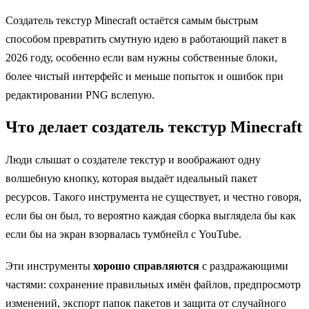
Создатель текстур Minecraft остаётся самым быстрым
способом превратить смутную идею в работающий пакет в
2026 году, особенно если вам нужны собственные блоки,
более чистый интерфейс и меньше попыток и ошибок при
редактировании PNG вслепую.
Что делает создатель текстур Minecraft
Люди слышат о создателе текстур и воображают одну
волшебную кнопку, которая выдаёт идеальный пакет
ресурсов. Такого инструмента не существует, и честно говоря,
если бы он был, то вероятно каждая сборка выглядела бы как
если бы на экран взорвалась тумбнейл с YouTube.
Эти инструменты
хорошо справляются
с раздражающими
частями: сохранение правильных имён файлов, предпросмотр
изменений, экспорт папок пакетов и защита от случайного