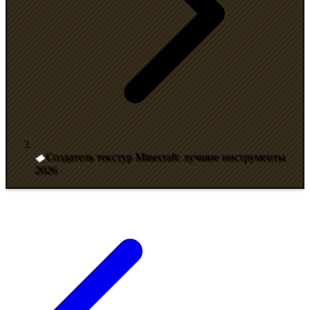
Создатель текстур Minecraft: лучшие инструменты
2026