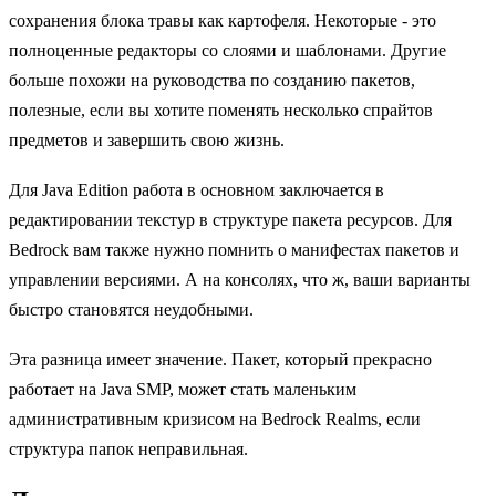
сохранения блока травы как картофеля. Некоторые - это
полноценные редакторы со слоями и шаблонами. Другие
больше похожи на руководства по созданию пакетов,
полезные, если вы хотите поменять несколько спрайтов
предметов и завершить свою жизнь.
Для Java Edition работа в основном заключается в
редактировании текстур в структуре пакета ресурсов. Для
Bedrock вам также нужно помнить о манифестах пакетов и
управлении версиями. А на консолях, что ж, ваши варианты
быстро становятся неудобными.
Эта разница имеет значение. Пакет, который прекрасно
работает на Java SMP, может стать маленьким
административным кризисом на Bedrock Realms, если
структура папок неправильная.