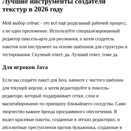
Лучшие инструменты создателя
текстур в 2026 году
Мой выбор сейчас - это всё ещё раздельный рабочий процесс,
а не одно приложение. Используйте специализированный
редактор пиксель-арта для рисования, а затем создатель
пакетов или инструмент на основе шаблонов для структуры и
тестирования. Скучный ответ, да. Лучший ответ, тоже да.
Для игроков Java
Если вы создаёте пакет для Java, начните с чистого шаблона
для текущей версии, а затем редактируйте в пиксель-
редакторе, который поддерживает сетки, слои и
масштабирование по принципу ближайшего соседства. Само
творчество важнее бренда программного обеспечения. Я
видел красивые пакеты, созданные в лёгких редакторах, и
абсолютные преступления против булыжника, созданные в