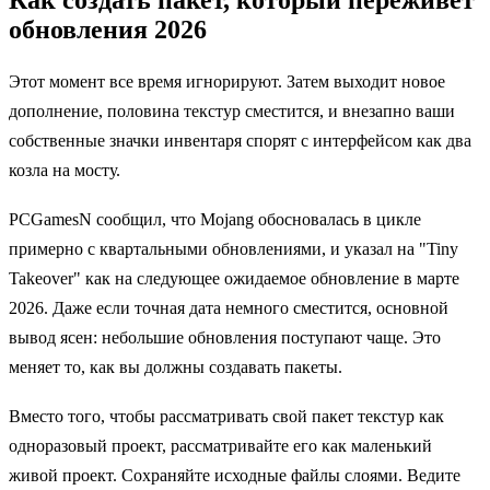
обновления 2026
Этот момент все время игнорируют. Затем выходит новое
дополнение, половина текстур сместится, и внезапно ваши
собственные значки инвентаря спорят с интерфейсом как два
козла на мосту.
PCGamesN сообщил, что Mojang обосновалась в цикле
примерно с квартальными обновлениями, и указал на "Tiny
Takeover" как на следующее ожидаемое обновление в марте
2026. Даже если точная дата немного сместится, основной
вывод ясен: небольшие обновления поступают чаще. Это
меняет то, как вы должны создавать пакеты.
Вместо того, чтобы рассматривать свой пакет текстур как
одноразовый проект, рассматривайте его как маленький
живой проект. Сохраняйте исходные файлы слоями. Ведите