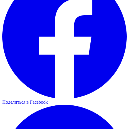
Поделиться в Facebook