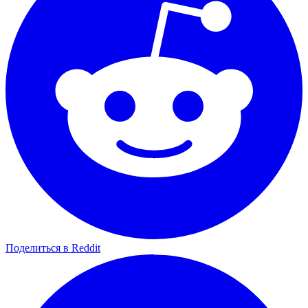
Поделиться в Reddit