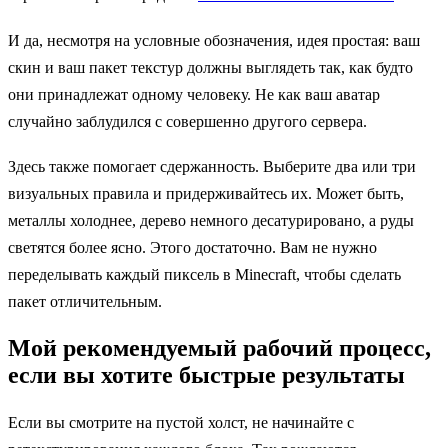
И да, несмотря на условные обозначения, идея простая: ваш
скин и ваш пакет текстур должны выглядеть так, как будто
они принадлежат одному человеку. Не как ваш аватар
случайно заблудился с совершенно другого сервера.
Здесь также помогает сдержанность. Выберите два или три
визуальных правила и придерживайтесь их. Может быть,
металлы холоднее, дерево немного десатурировано, а руды
светятся более ясно. Этого достаточно. Вам не нужно
переделывать каждый пиксель в Minecraft, чтобы сделать
пакет отличительным.
Мой рекомендуемый рабочий процесс,
если вы хотите быстрые результаты
Если вы смотрите на пустой холст, не начинайте с