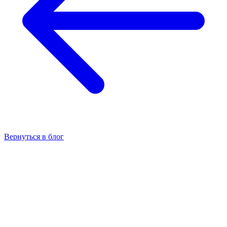
Вернуться в блог