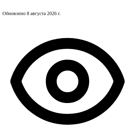
Обновлено
8 августа 2026 г.