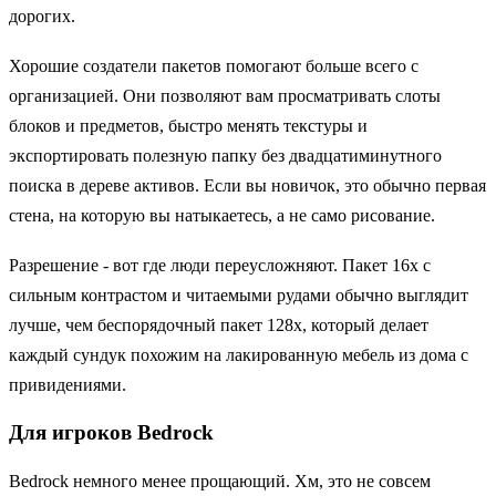
дорогих.
Хорошие создатели пакетов помогают больше всего с
организацией. Они позволяют вам просматривать слоты
блоков и предметов, быстро менять текстуры и
экспортировать полезную папку без двадцатиминутного
поиска в дереве активов. Если вы новичок, это обычно первая
стена, на которую вы натыкаетесь, а не само рисование.
Разрешение - вот где люди переусложняют. Пакет 16x с
сильным контрастом и читаемыми рудами обычно выглядит
лучше, чем беспорядочный пакет 128x, который делает
каждый сундук похожим на лакированную мебель из дома с
привидениями.
Для игроков Bedrock
Bedrock немного менее прощающий. Хм, это не совсем