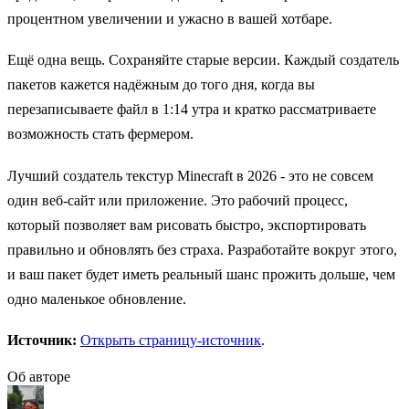
процентном увеличении и ужасно в вашей хотбаре.
Ещё одна вещь. Сохраняйте старые версии. Каждый создатель
пакетов кажется надёжным до того дня, когда вы
перезаписываете файл в 1:14 утра и кратко рассматриваете
возможность стать фермером.
Лучший создатель текстур Minecraft в 2026 - это не совсем
один веб-сайт или приложение. Это рабочий процесс,
который позволяет вам рисовать быстро, экспортировать
правильно и обновлять без страха. Разработайте вокруг этого,
и ваш пакет будет иметь реальный шанс прожить дольше, чем
одно маленькое обновление.
Источник:
Открыть страницу-источник
.
Об авторе