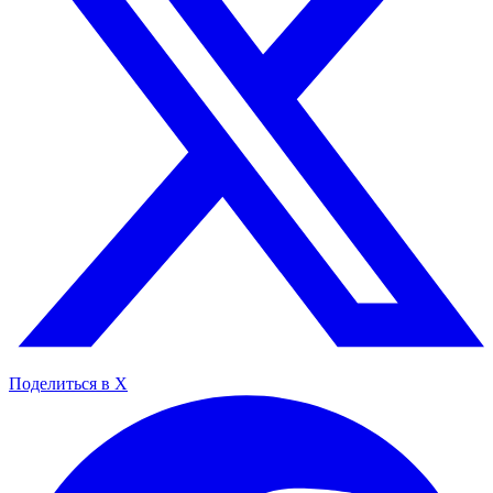
Поделиться в X