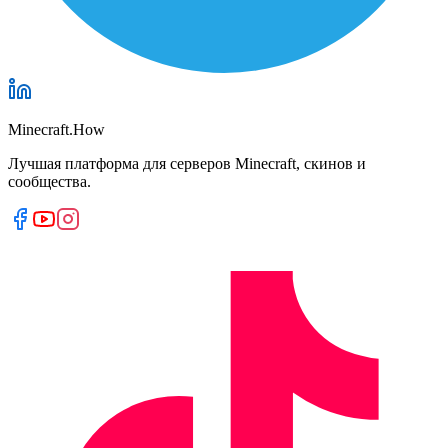
Minecraft.How
Лучшая платформа для серверов Minecraft, скинов и
сообщества.