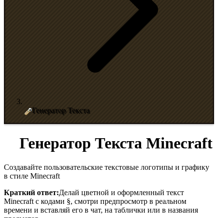
Генератор Текста
Генератор Текста Minecraft
Создавайте пользовательские текстовые логотипы и графику
в стиле Minecraft
Краткий ответ:
Делай цветной и оформленный текст
Minecraft с кодами §, смотри предпросмотр в реальном
времени и вставляй его в чат, на таблички или в названия