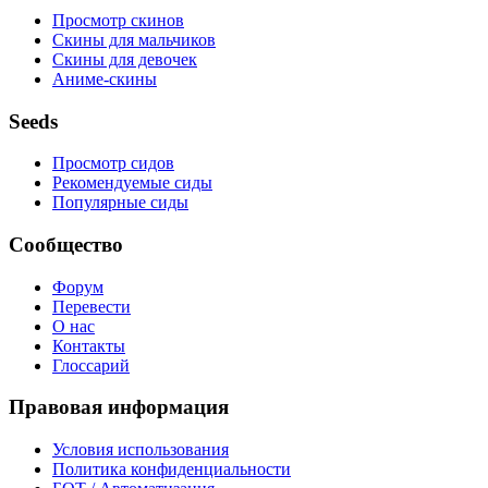
Просмотр скинов
Скины для мальчиков
Скины для девочек
Аниме-скины
Seeds
Просмотр сидов
Рекомендуемые сиды
Популярные сиды
Сообщество
Форум
Перевести
О нас
Контакты
Глоссарий
Правовая информация
Условия использования
Политика конфиденциальности