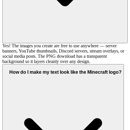
Yes! The images you create are free to use anywhere — server
banners, YouTube thumbnails, Discord servers, stream overlays, or
social media posts. The PNG download has a transparent
background so it layers cleanly over any design.
How do I make my text look like the Minecraft logo?