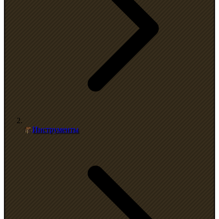
Инструменты