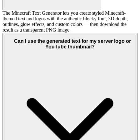
The Minecraft Text Generator lets you create styled Minecraft-
themed text and logos with the authentic blocky font, 3D depth,
outlines, glow effects, and custom colors — then download the
result as a transparent PNG image.
Can I use the generated text for my server logo or
YouTube thumbnail?