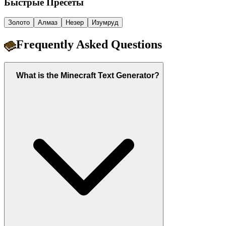
Быстрые Пресеты
Золото
Алмаз
Незер
Изумруд
Frequently Asked Questions
What is the Minecraft Text Generator?