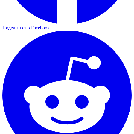
Поделиться в Facebook