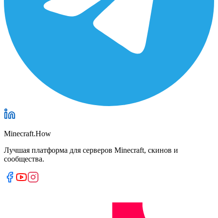
Minecraft.How
Лучшая платформа для серверов Minecraft, скинов и
сообщества.