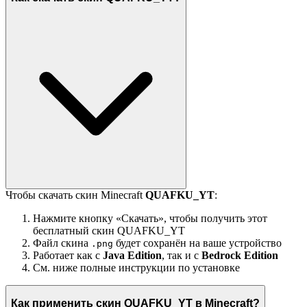
Чтобы скачать скин Minecraft
QUAFKU_YT
:
Нажмите кнопку «Скачать», чтобы получить этот
бесплатный скин QUAFKU_YT
Файл скина
будет сохранён на ваше устройство
.png
Работает как с
Java Edition
, так и с
Bedrock Edition
См. ниже полные инструкции по установке
Как применить скин QUAFKU_YT в Minecraft?