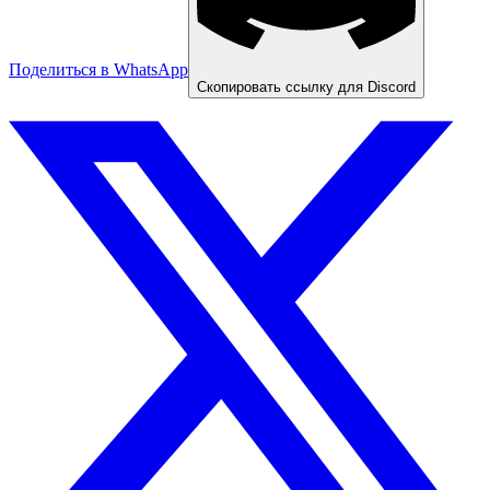
Поделиться в WhatsApp
Скопировать ссылку для Discord