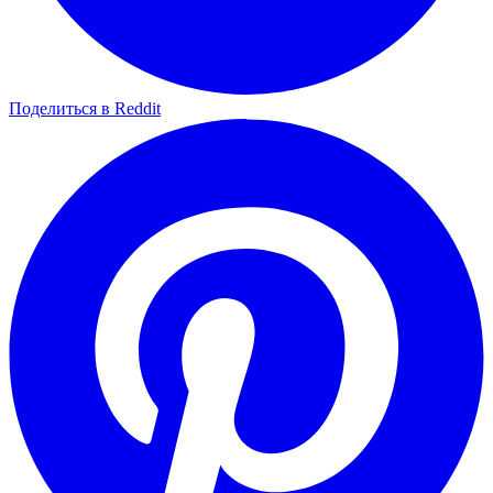
Поделиться в Reddit