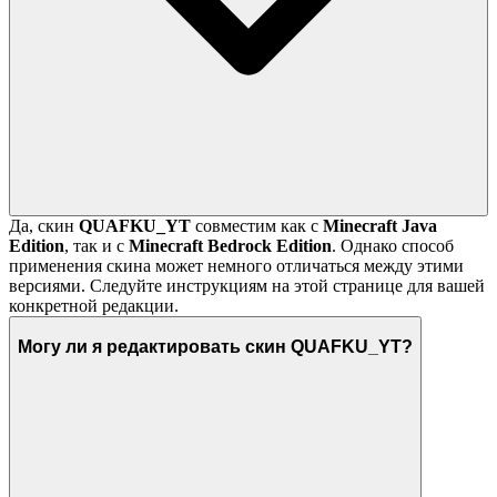
Да, скин
QUAFKU_YT
совместим как с
Minecraft Java
Edition
, так и с
Minecraft Bedrock Edition
. Однако способ
применения скина может немного отличаться между этими
версиями. Следуйте инструкциям на этой странице для вашей
конкретной редакции.
Могу ли я редактировать скин QUAFKU_YT?