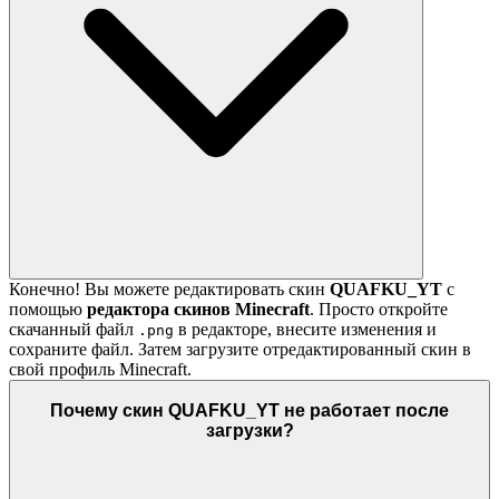
Конечно! Вы можете редактировать скин
QUAFKU_YT
с
помощью
редактора скинов Minecraft
. Просто откройте
скачанный файл
в редакторе, внесите изменения и
.png
сохраните файл. Затем загрузите отредактированный скин в
свой профиль Minecraft.
Почему скин QUAFKU_YT не работает после
загрузки?