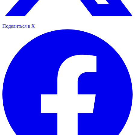
Поделиться в X