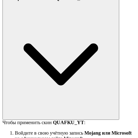
Чтобы применить скин
QUAFKU_YT
:
Войдите в свою учётную запись
Mojang или Microsoft