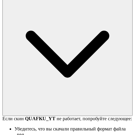
Если скин
QUAFKU_YT
не работает, попробуйте следующее:
Убедитесь, что вы скачали правильный формат файла
.
.png