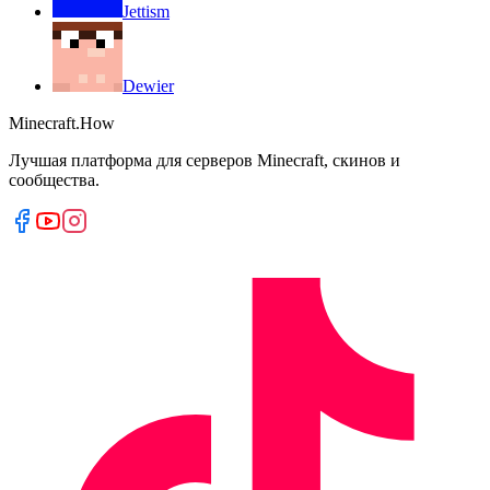
Jettism
Dewier
Minecraft.How
Лучшая платформа для серверов Minecraft, скинов и
сообщества.