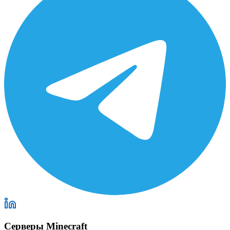
Серверы Minecraft