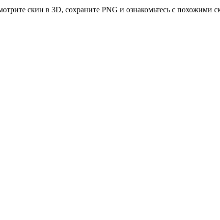
осмотрите скин в 3D, сохраните PNG и ознакомьтесь с похожими с