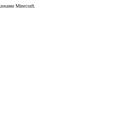
кинами Minecraft.