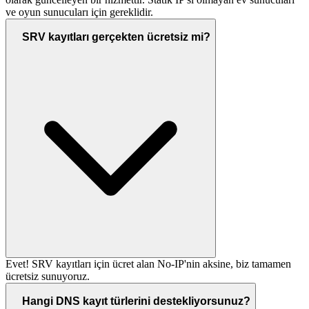
ve oyun sunucuları için gereklidir.
SRV kayıtları gerçekten ücretsiz mi?
Evet! SRV kayıtları için ücret alan No-IP'nin aksine, biz tamamen
ücretsiz sunuyoruz.
Hangi DNS kayıt türlerini destekliyorsunuz?