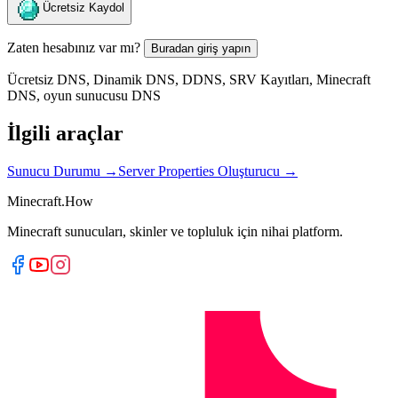
Ücretsiz Kaydol
Zaten hesabınız var mı?
Buradan giriş yapın
Ücretsiz DNS, Dinamik DNS, DDNS, SRV Kayıtları, Minecraft
DNS, oyun sunucusu DNS
İlgili araçlar
Sunucu Durumu
→
Server Properties Oluşturucu
→
Minecraft.How
Minecraft sunucuları, skinler ve topluluk için nihai platform.