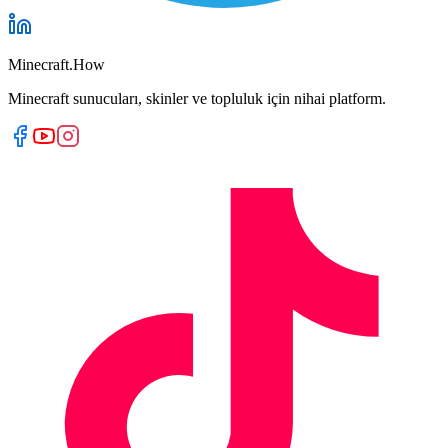
Minecraft.How
Minecraft sunucuları, skinler ve topluluk için nihai platform.