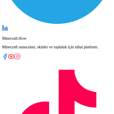
Minecraft.How
Minecraft sunucuları, skinler ve topluluk için nihai platform.