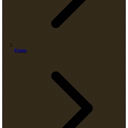
Forum