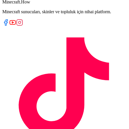
Minecraft.How
Minecraft sunucuları, skinler ve topluluk için nihai platform.