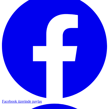
Facebook üzerinde paylaş