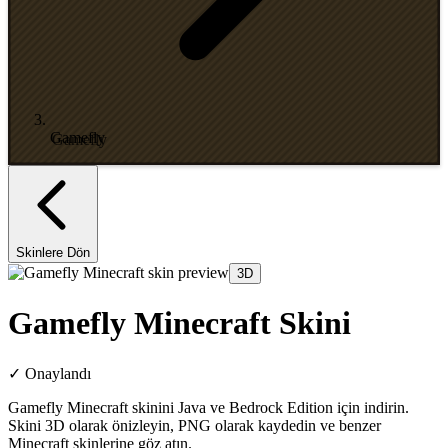
Gamefly
Skinlere Dön
3D
Gamefly Minecraft Skini
✓
Onaylandı
Gamefly Minecraft skinini Java ve Bedrock Edition için indirin.
Skini 3D olarak önizleyin, PNG olarak kaydedin ve benzer
Minecraft skinlerine göz atın.