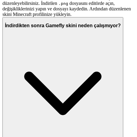
düzenleyebilirsiniz. İndirilen
dosyasını editörde açın,
.png
değişikliklerinizi yapın ve dosyayı kaydedin. Ardından düzenlenen
skini Minecraft profilinize yükleyin.
İndirdikten sonra Gamefly skini neden çalışmıyor?