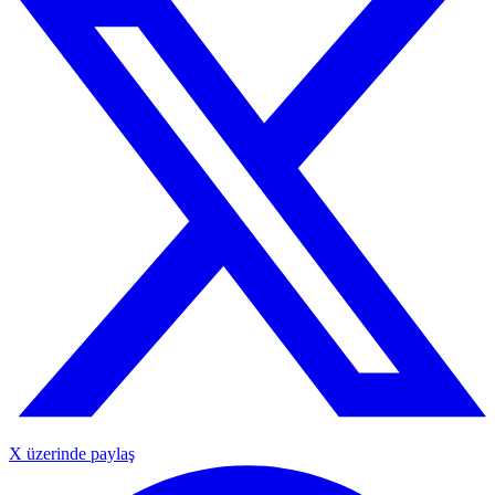
X üzerinde paylaş