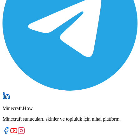
Minecraft.How
Minecraft sunucuları, skinler ve topluluk için nihai platform.