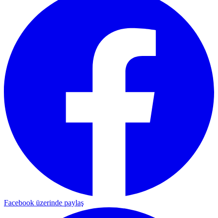
Facebook üzerinde paylaş