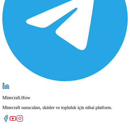
Minecraft.How
Minecraft sunucuları, skinler ve topluluk için nihai platform.