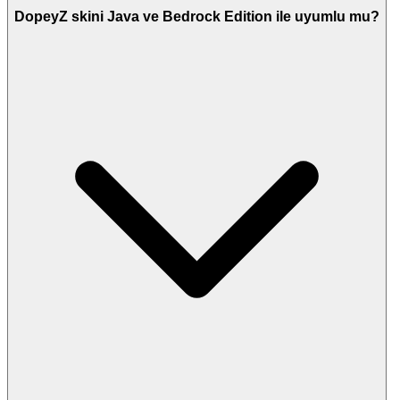
DopeyZ skini Java ve Bedrock Edition ile uyumlu mu?