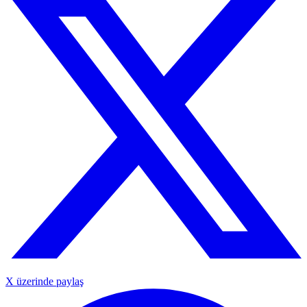
X üzerinde paylaş