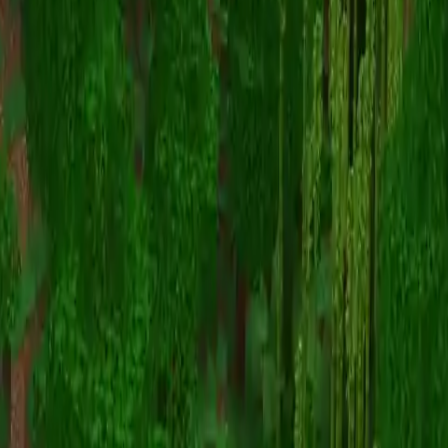
Survival Mode