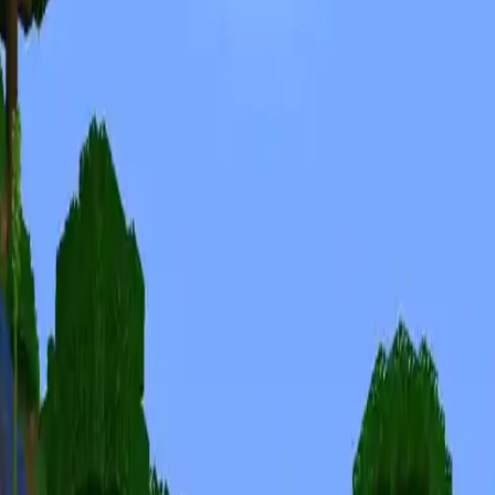
Forum