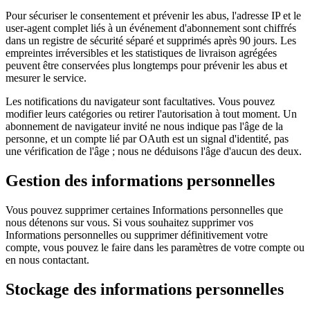
Pour sécuriser le consentement et prévenir les abus, l'adresse IP et le
user-agent complet liés à un événement d'abonnement sont chiffrés
dans un registre de sécurité séparé et supprimés après 90 jours. Les
empreintes irréversibles et les statistiques de livraison agrégées
peuvent être conservées plus longtemps pour prévenir les abus et
mesurer le service.
Les notifications du navigateur sont facultatives. Vous pouvez
modifier leurs catégories ou retirer l'autorisation à tout moment. Un
abonnement de navigateur invité ne nous indique pas l'âge de la
personne, et un compte lié par OAuth est un signal d'identité, pas
une vérification de l'âge ; nous ne déduisons l'âge d'aucun des deux.
Gestion des informations personnelles
Vous pouvez supprimer certaines Informations personnelles que
nous détenons sur vous. Si vous souhaitez supprimer vos
Informations personnelles ou supprimer définitivement votre
compte, vous pouvez le faire dans les paramètres de votre compte ou
en nous contactant.
Stockage des informations personnelles