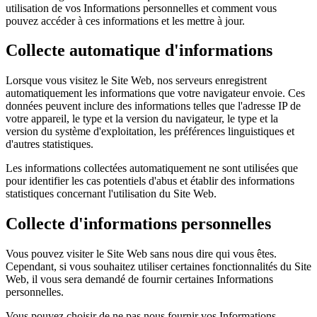
utilisation de vos Informations personnelles et comment vous
pouvez accéder à ces informations et les mettre à jour.
Collecte automatique d'informations
Lorsque vous visitez le Site Web, nos serveurs enregistrent
automatiquement les informations que votre navigateur envoie. Ces
données peuvent inclure des informations telles que l'adresse IP de
votre appareil, le type et la version du navigateur, le type et la
version du système d'exploitation, les préférences linguistiques et
d'autres statistiques.
Les informations collectées automatiquement ne sont utilisées que
pour identifier les cas potentiels d'abus et établir des informations
statistiques concernant l'utilisation du Site Web.
Collecte d'informations personnelles
Vous pouvez visiter le Site Web sans nous dire qui vous êtes.
Cependant, si vous souhaitez utiliser certaines fonctionnalités du Site
Web, il vous sera demandé de fournir certaines Informations
personnelles.
Vous pouvez choisir de ne pas nous fournir vos Informations