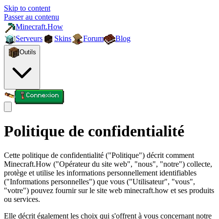
Skip to content
Passer au contenu
Minecraft.How
Serveurs
Skins
Forum
Blog
Outils
Connexion
Politique de confidentialité
Cette politique de confidentialité ("Politique") décrit comment
Minecraft.How ("Opérateur du site web", "nous", "notre") collecte,
protège et utilise les informations personnellement identifiables
("Informations personnelles") que vous ("Utilisateur", "vous",
"votre") pouvez fournir sur le site web minecraft.how et ses produits
ou services.
Elle décrit également les choix qui s'offrent à vous concernant notre