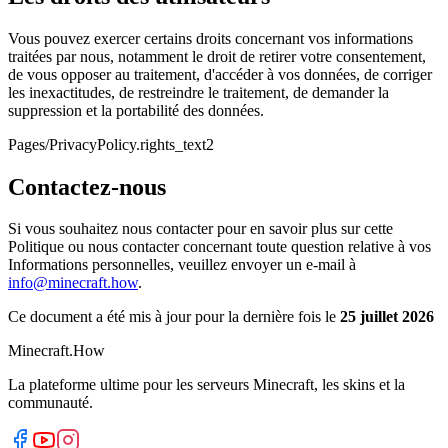
Vous pouvez exercer certains droits concernant vos informations
traitées par nous, notamment le droit de retirer votre consentement,
de vous opposer au traitement, d'accéder à vos données, de corriger
les inexactitudes, de restreindre le traitement, de demander la
suppression et la portabilité des données.
Pages/PrivacyPolicy.rights_text2
Contactez-nous
Si vous souhaitez nous contacter pour en savoir plus sur cette
Politique ou nous contacter concernant toute question relative à vos
Informations personnelles, veuillez envoyer un e-mail à
info@minecraft.how
.
Ce document a été mis à jour pour la dernière fois le
25 juillet 2026
Minecraft.How
La plateforme ultime pour les serveurs Minecraft, les skins et la
communauté.