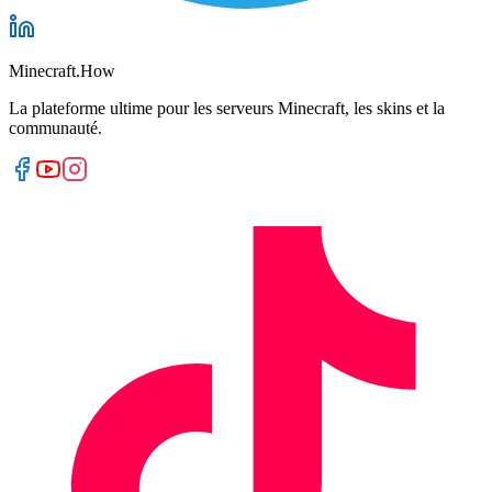
Minecraft.How
La plateforme ultime pour les serveurs Minecraft, les skins et la
communauté.