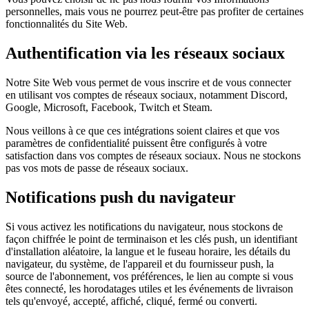
personnelles, mais vous ne pourrez peut-être pas profiter de certaines
fonctionnalités du Site Web.
Authentification via les réseaux sociaux
Notre Site Web vous permet de vous inscrire et de vous connecter
en utilisant vos comptes de réseaux sociaux, notamment Discord,
Google, Microsoft, Facebook, Twitch et Steam.
Nous veillons à ce que ces intégrations soient claires et que vos
paramètres de confidentialité puissent être configurés à votre
satisfaction dans vos comptes de réseaux sociaux. Nous ne stockons
pas vos mots de passe de réseaux sociaux.
Notifications push du navigateur
Si vous activez les notifications du navigateur, nous stockons de
façon chiffrée le point de terminaison et les clés push, un identifiant
d'installation aléatoire, la langue et le fuseau horaire, les détails du
navigateur, du système, de l'appareil et du fournisseur push, la
source de l'abonnement, vos préférences, le lien au compte si vous
êtes connecté, les horodatages utiles et les événements de livraison
tels qu'envoyé, accepté, affiché, cliqué, fermé ou converti.