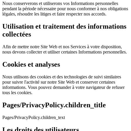
Nous conserverons et utiliserons vos Informations personnelles
pendant la période nécessaire pour nous conformer à nos obligations
légales, résoudre les litiges et faire respecter nos accords.
Utilisation et traitement des informations
collectées
Afin de mettre notre Site Web et nos Services à votre disposition,
nous devons collecter et utiliser certaines Informations personnelles.
Cookies et analyses
Nous utilisons des cookies et des technologies de suivi similaires
pour suivre l'activité sur notre Site Web et conserver certaines
informations. Vous pouvez demander à votre navigateur de refuser
tous les cookies.
Pages/PrivacyPolicy.children_title
Pages/PrivacyPolicy.children_text
Les droits des utilisateurs