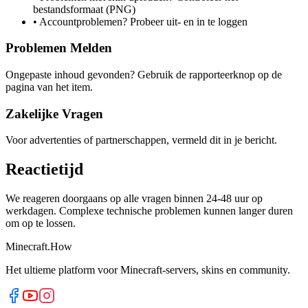
bestandsformaat (PNG)
•
Accountproblemen? Probeer uit- en in te loggen
Problemen Melden
Ongepaste inhoud gevonden? Gebruik de rapporteerknop op de
pagina van het item.
Zakelijke Vragen
Voor advertenties of partnerschappen, vermeld dit in je bericht.
Reactietijd
We reageren doorgaans op alle vragen binnen 24-48 uur op
werkdagen. Complexe technische problemen kunnen langer duren
om op te lossen.
Minecraft.How
Het ultieme platform voor Minecraft-servers, skins en community.