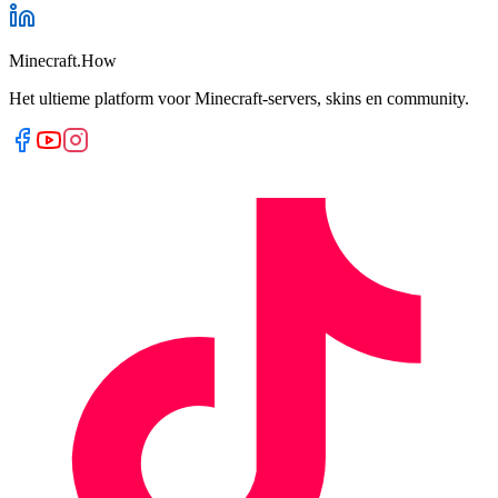
Minecraft.How
Het ultieme platform voor Minecraft-servers, skins en community.