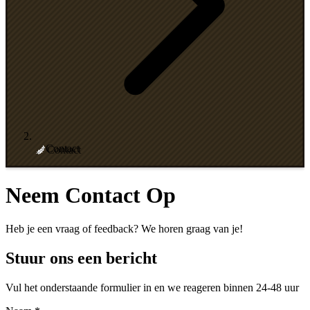
Contact
Neem Contact Op
Heb je een vraag of feedback? We horen graag van je!
Stuur ons een bericht
Vul het onderstaande formulier in en we reageren binnen 24-48 uur