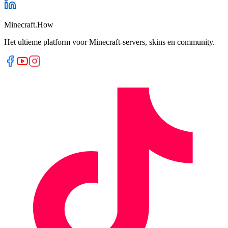
Minecraft.How
Het ultieme platform voor Minecraft-servers, skins en community.