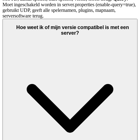
Moet ingeschakeld worden in server.properties (enable-query=true),
gebruikt UDP, geeft alle spelernamen, plugins, mapnaam,
serversoftware terug.
Hoe weet ik of mijn versie compatibel is met een
server?