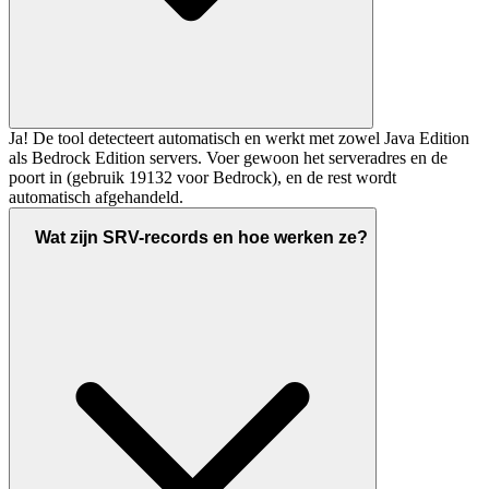
Ja! De tool detecteert automatisch en werkt met zowel Java Edition
als Bedrock Edition servers. Voer gewoon het serveradres en de
poort in (gebruik 19132 voor Bedrock), en de rest wordt
automatisch afgehandeld.
Wat zijn SRV-records en hoe werken ze?