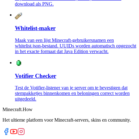
download als PNG.
Whitelist-maker
Maak van een lijst Minecraft-gebruikersnamen een
whitelist.json-bestand. UUIDs worden automatisch opgezocht
in het exacte formaat dat Java Edition verwacht.
Votifier Checker
Test de Votifier-listener van je server om te bevestigen dat
stempakketjes binnenkomen en beloningen correct worden
uitgedeeld.
Minecraft.How
Het ultieme platform voor Minecraft-servers, skins en community.