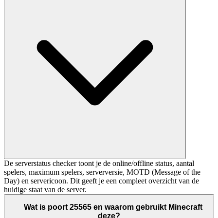
De serverstatus checker toont je de online/offline status, aantal
spelers, maximum spelers, serverversie, MOTD (Message of the
Day) en servericoon. Dit geeft je een compleet overzicht van de
huidige staat van de server.
Wat is poort 25565 en waarom gebruikt Minecraft
deze?