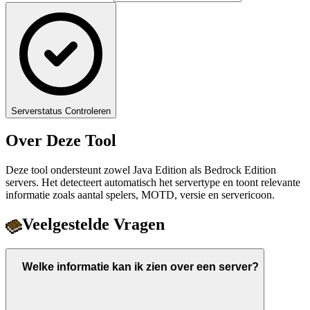
Serverstatus Controleren
Over Deze Tool
Deze tool ondersteunt zowel Java Edition als Bedrock Edition
servers. Het detecteert automatisch het servertype en toont relevante
informatie zoals aantal spelers, MOTD, versie en servericoon.
Veelgestelde Vragen
Welke informatie kan ik zien over een server?