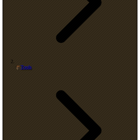
Tools