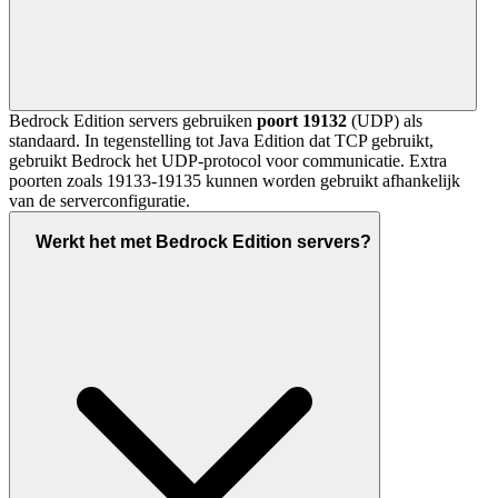
Bedrock Edition servers gebruiken
poort 19132
(UDP) als
standaard. In tegenstelling tot Java Edition dat TCP gebruikt,
gebruikt Bedrock het UDP-protocol voor communicatie. Extra
poorten zoals 19133-19135 kunnen worden gebruikt afhankelijk
van de serverconfiguratie.
Werkt het met Bedrock Edition servers?