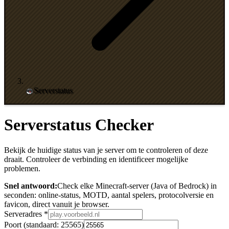
Serverstatus
Serverstatus Checker
Bekijk de huidige status van je server om te controleren of deze
draait. Controleer de verbinding en identificeer mogelijke
problemen.
Snel antwoord:
Check elke Minecraft-server (Java of Bedrock) in
seconden: online-status, MOTD, aantal spelers, protocolversie en
favicon, direct vanuit je browser.
Serveradres
*
Poort
(standaard: 25565)