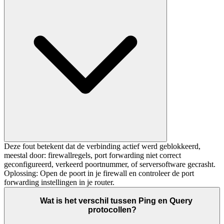
Deze fout betekent dat de verbinding actief werd geblokkeerd,
meestal door: firewallregels, port forwarding niet correct
geconfigureerd, verkeerd poortnummer, of serversoftware gecrasht.
Oplossing: Open de poort in je firewall en controleer de port
forwarding instellingen in je router.
Wat is het verschil tussen Ping en Query
protocollen?