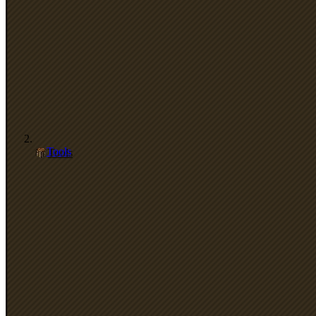
Tools