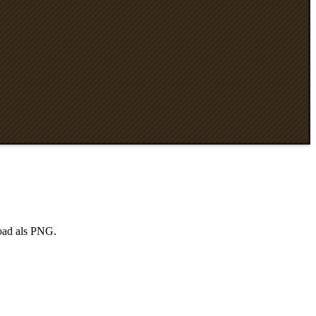
load als PNG.