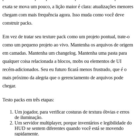
exata se mova um pouco, a lição maior é clara: atualizações menores
chegam com mais frequência agora. Isso muda como você deve
construir packs.
Em vez de tratar seu texture pack como um projeto pontual, trate-o
como um pequeno projeto ao vivo. Mantenha os arquivos de origem
em camadas. Mantenha um changelog. Mantenha uma pasta para
qualquer coisa relacionada a blocos, mobs ou elementos de UI
recém-adicionados. Seu eu futuro ficará menos frustrado, que é o
mais próximo da alegria que o gerenciamento de arquivos pode
chegar.
Testo packs em três etapas:
Um jogador, para verificar costuras de textura óbvias e erros
de iluminação.
Um servidor multiplayer, porque inventários e legibilidade do
HUD se sentem diferentes quando você está se movendo
rapidamente.