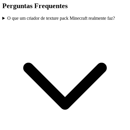
Perguntas Frequentes
O que um criador de texture pack Minecraft realmente faz?