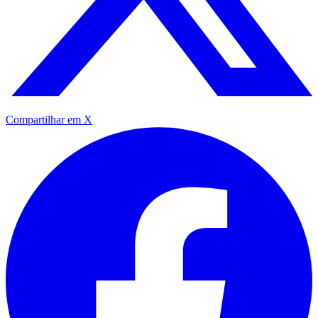
Compartilhar em X