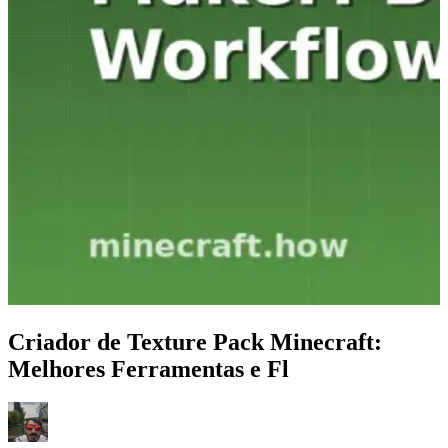
Criador de Texture Pack Minecraft:
Melhores Ferramentas e Fl