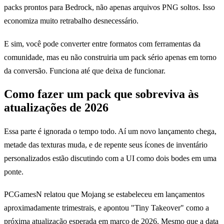
packs prontos para Bedrock, não apenas arquivos PNG soltos. Isso
economiza muito retrabalho desnecessário.
E sim, você pode converter entre formatos com ferramentas da
comunidade, mas eu não construiria um pack sério apenas em torno
da conversão. Funciona até que deixa de funcionar.
Como fazer um pack que sobreviva às
atualizações de 2026
Essa parte é ignorada o tempo todo. Aí um novo lançamento chega,
metade das texturas muda, e de repente seus ícones de inventário
personalizados estão discutindo com a UI como dois bodes em uma
ponte.
PCGamesN relatou que Mojang se estabeleceu em lançamentos
aproximadamente trimestrais, e apontou "Tiny Takeover" como a
próxima atualização esperada em março de 2026. Mesmo que a data