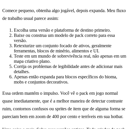
Comece pequeno, obtenha algo jogável, depois expanda. Meu fluxo
de trabalho usual parece assim:
Escolha uma versão e plataforma de destino primeiro.
Baixe ou construa um modelo de pack correto para essa
versão.
Retexturize um conjunto focado de ativos, geralmente
ferramentas, blocos de minério, alimentos e UI.
Teste em um mundo de sobrevivência real, não apenas em um
mapa criativo plano.
Corrija os problemas de legibilidade antes de adicionar mais
detalhes.
Apenas então expanda para blocos específicos do bioma,
mobs e conjuntos decorativos.
Essa ordem mantém o impulso. Você vê o pack em jogo normal
quase imediatamente, que é a melhor maneira de detectar contraste
ruim, contornos confusos ou sprites de item que de alguma forma se
pareciam bem em zoom de 400 por cento e terríveis em sua hotbar.