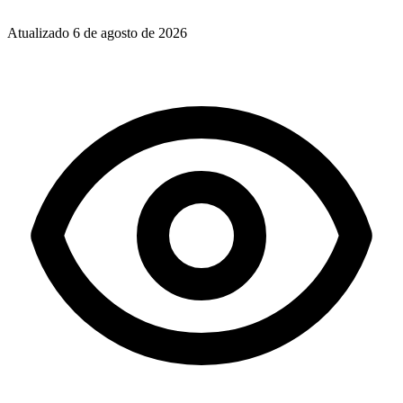
Atualizado
6 de agosto de 2026