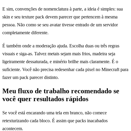
E sim, convenções de nomenclatura à parte, a ideia é simples: sua
skin e seu texture pack devem parecer que pertencem à mesma
pessoa. Não como se seu avatar tivesse entrado de um servidor
completamente diferente.
É também onde a moderação ajuda. Escolha duas ou três regras
visuais e siga-as. Talvez metais sejam mais frios, madeira seja
ligeiramente dessaturada, e minério brilhe mais claramente. É o
suficiente. Você não precisa redesenhar cada pixel no Minecraft para
fazer um pack parecer distinto.
Meu fluxo de trabalho recomendado se
você quer resultados rápidos
Se você está encarando uma tela em branco, não comece
retexturizando cada bloco. É assim que packs inacabados
acontecem.