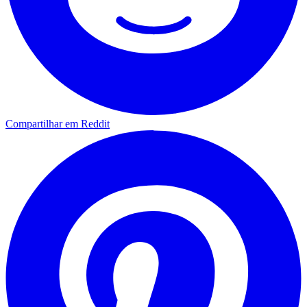
Compartilhar em Reddit