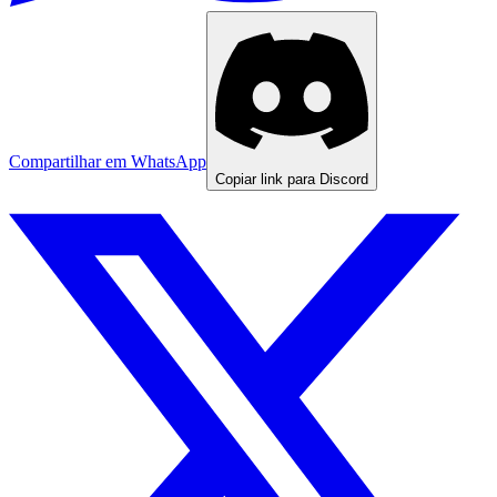
Compartilhar em WhatsApp
Copiar link para Discord