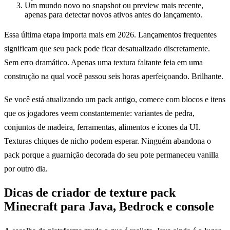
Um mundo novo no snapshot ou preview mais recente,
apenas para detectar novos ativos antes do lançamento.
Essa última etapa importa mais em 2026. Lançamentos frequentes
significam que seu pack pode ficar desatualizado discretamente.
Sem erro dramático. Apenas uma textura faltante feia em uma
construção na qual você passou seis horas aperfeiçoando. Brilhante.
Se você está atualizando um pack antigo, comece com blocos e itens
que os jogadores veem constantemente: variantes de pedra,
conjuntos de madeira, ferramentas, alimentos e ícones da UI.
Texturas chiques de nicho podem esperar. Ninguém abandona o
pack porque a guarnição decorada do seu pote permaneceu vanilla
por outro dia.
Dicas de criador de texture pack
Minecraft para Java, Bedrock e console