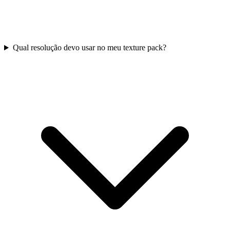
Qual resolução devo usar no meu texture pack?