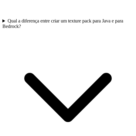
Qual a diferença entre criar um texture pack para Java e para
Bedrock?