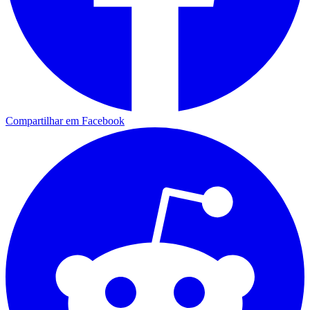
Compartilhar em Facebook