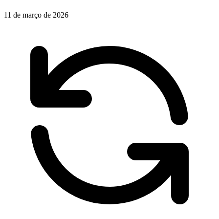
11 de março de 2026