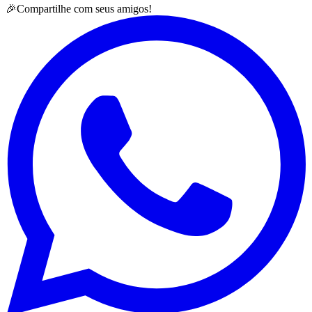
🎉
Compartilhe com seus amigos!