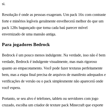
si.
Resolução é onde as pessoas exageram. Um pack 16x com contraste
forte e minérios legíveis geralmente envelhecerá melhor do que um
pack 128x bagunçado que torna cada baú parecer móvel
envernizado de uma mansão antiga.
Para jogadores Bedrock
Bedrock é um pouco menos indulgente. Na verdade, isso não é bem
verdade, Bedrock é indulgente visualmente, mas mais rigoroso
quanto ao empacotamento. Você pode fazer texturas perfeitamente
bem, mas a etapa final precisa de arquivos de manifesto adequados e
verificações de versão ou o pack simplesmente não aparecerá onde
você espera.
Portanto, se seu alvo é telefones, tablets ou servidores com jogo
cruzado, escolha um criador de texture pack Minecraft que exporte