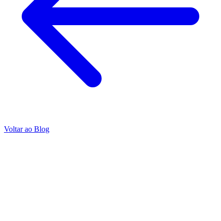
Voltar ao Blog