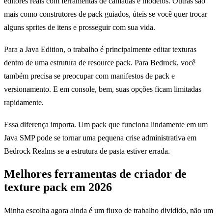
editores reais com ferramentas de camadas e modelos. Outras são
mais como construtores de pack guiados, úteis se você quer trocar
alguns sprites de itens e prosseguir com sua vida.
Para a Java Edition, o trabalho é principalmente editar texturas
dentro de uma estrutura de resource pack. Para Bedrock, você
também precisa se preocupar com manifestos de pack e
versionamento. E em console, bem, suas opções ficam limitadas
rapidamente.
Essa diferença importa. Um pack que funciona lindamente em um
Java SMP pode se tornar uma pequena crise administrativa em
Bedrock Realms se a estrutura de pasta estiver errada.
Melhores ferramentas de criador de
texture pack em 2026
Minha escolha agora ainda é um fluxo de trabalho dividido, não um