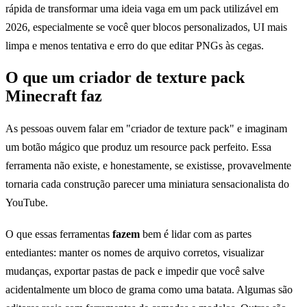
rápida de transformar uma ideia vaga em um pack utilizável em
2026, especialmente se você quer blocos personalizados, UI mais
limpa e menos tentativa e erro do que editar PNGs às cegas.
O que um criador de texture pack
Minecraft faz
As pessoas ouvem falar em "criador de texture pack" e imaginam
um botão mágico que produz um resource pack perfeito. Essa
ferramenta não existe, e honestamente, se existisse, provavelmente
tornaria cada construção parecer uma miniatura sensacionalista do
YouTube.
O que essas ferramentas
fazem
bem é lidar com as partes
entediantes: manter os nomes de arquivo corretos, visualizar
mudanças, exportar pastas de pack e impedir que você salve
acidentalmente um bloco de grama como uma batata. Algumas são