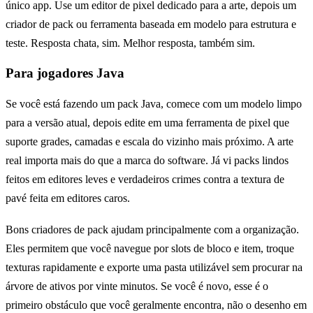
único app. Use um editor de pixel dedicado para a arte, depois um
criador de pack ou ferramenta baseada em modelo para estrutura e
teste. Resposta chata, sim. Melhor resposta, também sim.
Para jogadores Java
Se você está fazendo um pack Java, comece com um modelo limpo
para a versão atual, depois edite em uma ferramenta de pixel que
suporte grades, camadas e escala do vizinho mais próximo. A arte
real importa mais do que a marca do software. Já vi packs lindos
feitos em editores leves e verdadeiros crimes contra a textura de
pavé feita em editores caros.
Bons criadores de pack ajudam principalmente com a organização.
Eles permitem que você navegue por slots de bloco e item, troque
texturas rapidamente e exporte uma pasta utilizável sem procurar na
árvore de ativos por vinte minutos. Se você é novo, esse é o
primeiro obstáculo que você geralmente encontra, não o desenho em