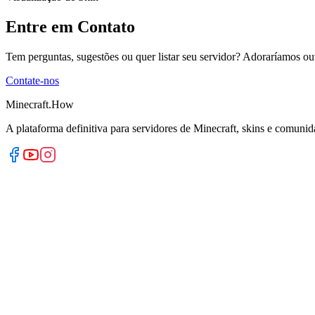
Entre em Contato
Tem perguntas, sugestões ou quer listar seu servidor? Adoraríamos ou
Contate-nos
Minecraft.How
A plataforma definitiva para servidores de Minecraft, skins e comunid