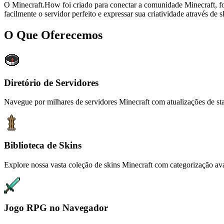
O Minecraft.How foi criado para conectar a comunidade Minecraft, fo
facilmente o servidor perfeito e expressar sua criatividade através de 
O Que Oferecemos
Diretório de Servidores
Navegue por milhares de servidores Minecraft com atualizações de st
Biblioteca de Skins
Explore nossa vasta coleção de skins Minecraft com categorização av
Jogo RPG no Navegador