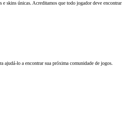
s e skins únicas. Acreditamos que todo jogador deve encontrar
ra ajudá-lo a encontrar sua próxima comunidade de jogos.