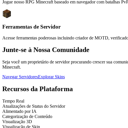
Jogue nosso RPG Minecraft baseado em navegador com batalhas PvP, 
Ferramentas de Servidor
Acesse ferramentas poderosas incluindo criador de MOTD, verificador de
Junte-se à Nossa Comunidade
Seja você um proprietário de servidor procurando crescer sua comuni
Minecraft.
Navegar Servidores
Explorar Skins
Recursos da Plataforma
Tempo Real
Atualizações de Status do Servidor
Alimentado por IA
Categorização de Conteúdo
Visualização 3D
Visualização de Skin