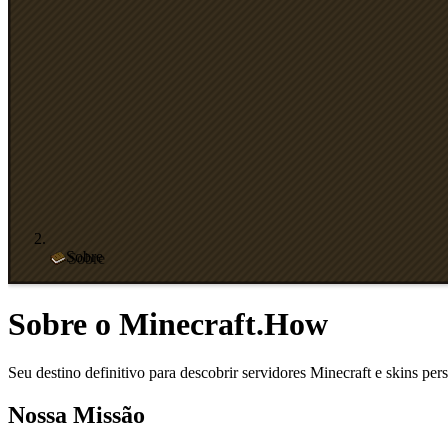
Sobre
Sobre o Minecraft.How
Seu destino definitivo para descobrir servidores Minecraft e skins per
Nossa Missão