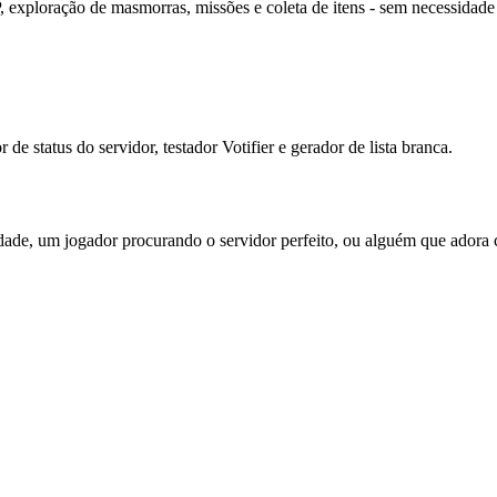
exploração de masmorras, missões e coleta de itens - sem necessidad
 status do servidor, testador Votifier e gerador de lista branca.
dade, um jogador procurando o servidor perfeito, ou alguém que adora 