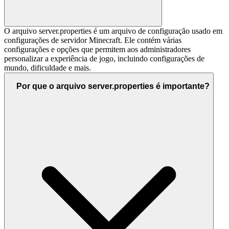
O arquivo server.properties é um arquivo de configuração usado em
configurações de servidor Minecraft. Ele contém várias
configurações e opções que permitem aos administradores
personalizar a experiência de jogo, incluindo configurações de
mundo, dificuldade e mais.
Por que o arquivo server.properties é importante?