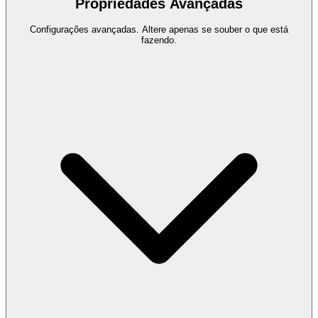
Propriedades Avançadas
Configurações avançadas. Altere apenas se souber o que está
fazendo.