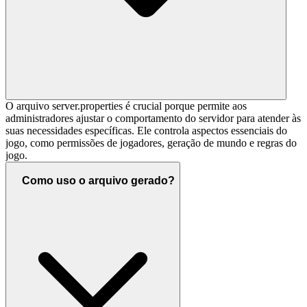
O arquivo server.properties é crucial porque permite aos
administradores ajustar o comportamento do servidor para atender às
suas necessidades específicas. Ele controla aspectos essenciais do
jogo, como permissões de jogadores, geração de mundo e regras do
jogo.
Como uso o arquivo gerado?