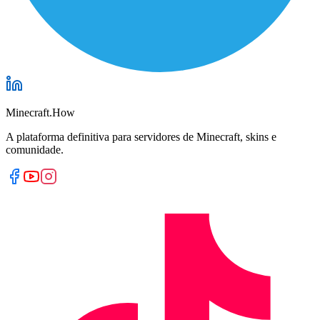
Minecraft.How
A plataforma definitiva para servidores de Minecraft, skins e
comunidade.