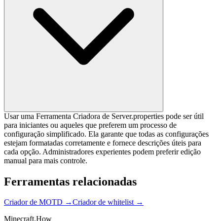
Usar uma Ferramenta Criadora de Server.properties pode ser útil
para iniciantes ou aqueles que preferem um processo de
configuração simplificado. Ela garante que todas as configurações
estejam formatadas corretamente e fornece descrições úteis para
cada opção. Administradores experientes podem preferir edição
manual para mais controle.
Ferramentas relacionadas
Criador de MOTD
→
Criador de whitelist
→
Minecraft.How