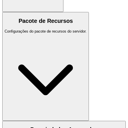
Pacote de Recursos
Configurações do pacote de recursos do servidor.