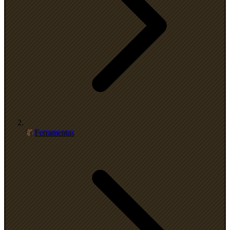
Ferramentas