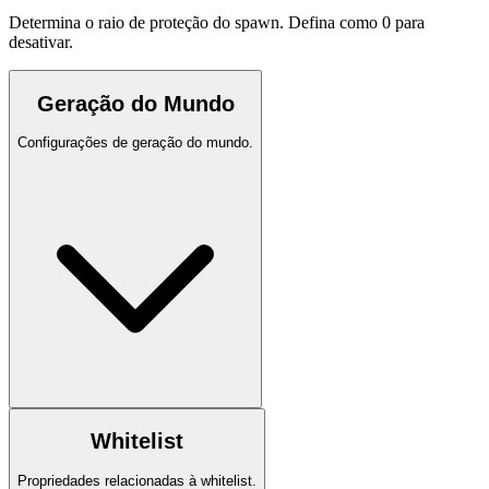
Determina o raio de proteção do spawn. Defina como 0 para
desativar.
Geração do Mundo
Configurações de geração do mundo.
Whitelist
Propriedades relacionadas à whitelist.