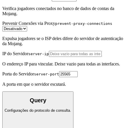
Verifica jogadores conectados no banco de dados de contas da
Mojang.
Prevenir Conexões via Proxy
prevent-proxy-connections
Expulsa jogadores se o ISP deles difere do servidor de autenticação
da Mojang.
IP do Servidor
server-ip
O endereço IP para vincular. Deixe vazio para todas as interfaces.
Porta do Servidor
server-port
A porta em que o servidor escutará.
Query
Configurações do protocolo de consulta.