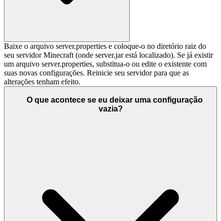
Baixe o arquivo server.properties e coloque-o no diretório raiz do
seu servidor Minecraft (onde server.jar está localizado). Se já existir
um arquivo server.properties, substitua-o ou edite o existente com
suas novas configurações. Reinicie seu servidor para que as
alterações tenham efeito.
O que acontece se eu deixar uma configuração
vazia?