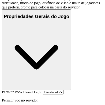
dificuldade, modo de jogo, distância de visão e limite de jogadores
que preferir, pronto para colocar na pasta do servidor.
Propriedades Gerais do Jogo
Permitir Voo
allow-flight
Permitir voo no servidor.