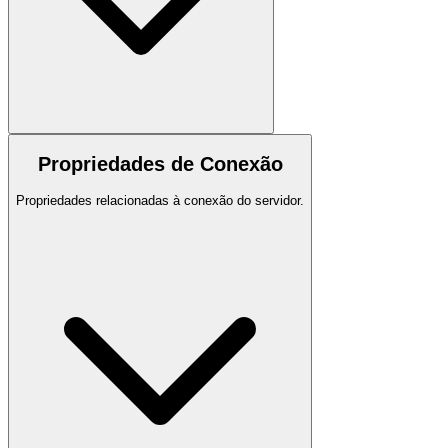
Propriedades de Conexão
Propriedades relacionadas à conexão do servidor.