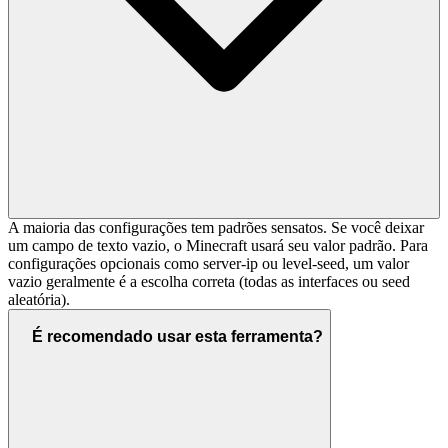
A maioria das configurações tem padrões sensatos. Se você deixar
um campo de texto vazio, o Minecraft usará seu valor padrão. Para
configurações opcionais como server-ip ou level-seed, um valor
vazio geralmente é a escolha correta (todas as interfaces ou seed
aleatória).
É recomendado usar esta ferramenta?