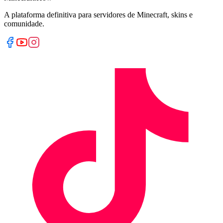
A plataforma definitiva para servidores de Minecraft, skins e
comunidade.