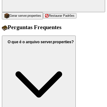
Gerar server.properties
Restaurar Padrões
Perguntas Frequentes
O que é o arquivo server.properties?