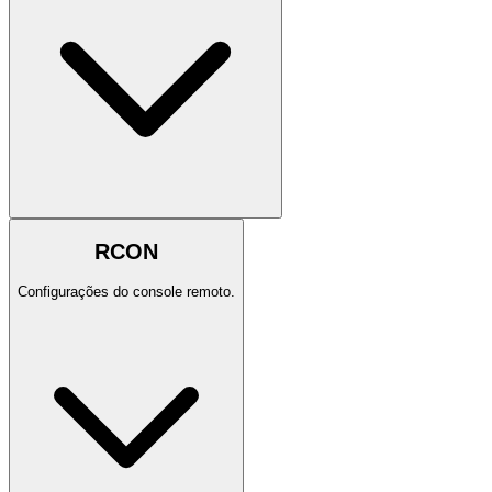
RCON
Configurações do console remoto.