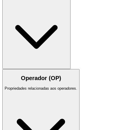
Operador (OP)
Propriedades relacionadas aos operadores.