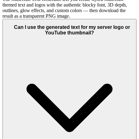
themed text and logos with the authentic blocky font, 3D depth,
outlines, glow effects, and custom colors — then download the
result as a transparent PNG image.
Can I use the generated text for my server logo or
YouTube thumbnail?