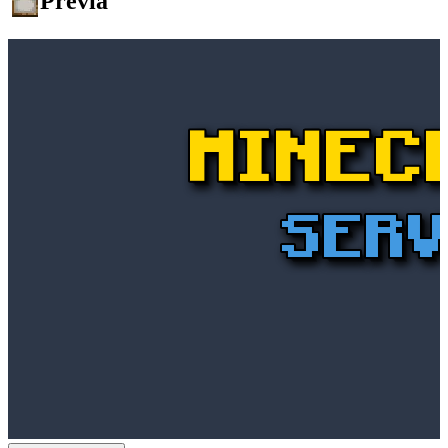
Prévia