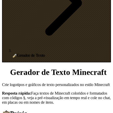
Gerador de Texto
Gerador de Texto Minecraft
Crie logotipos e gráficos de texto personalizados no estilo Minecraft
Resposta rápida:
Faça textos de Minecraft coloridos e formatados
com códigos §, veja a pré-visualização em tempo real e cole no chat,
em placas ou em nomes de itens.