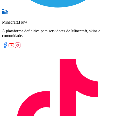
Minecraft.How
A plataforma definitiva para servidores de Minecraft, skins e
comunidade.