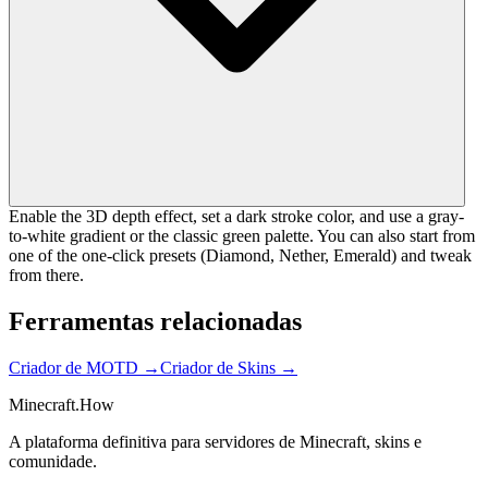
Enable the 3D depth effect, set a dark stroke color, and use a gray-
to-white gradient or the classic green palette. You can also start from
one of the one-click presets (Diamond, Nether, Emerald) and tweak
from there.
Ferramentas relacionadas
Criador de MOTD
→
Criador de Skins
→
Minecraft.How
A plataforma definitiva para servidores de Minecraft, skins e
comunidade.