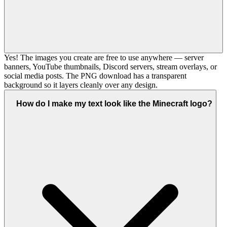
Yes! The images you create are free to use anywhere — server
banners, YouTube thumbnails, Discord servers, stream overlays, or
social media posts. The PNG download has a transparent
background so it layers cleanly over any design.
How do I make my text look like the Minecraft logo?