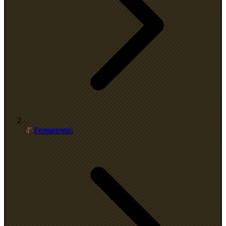
Ferramentas