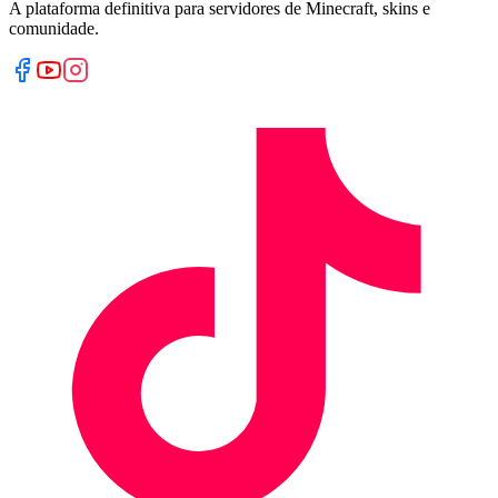
A plataforma definitiva para servidores de Minecraft, skins e
comunidade.