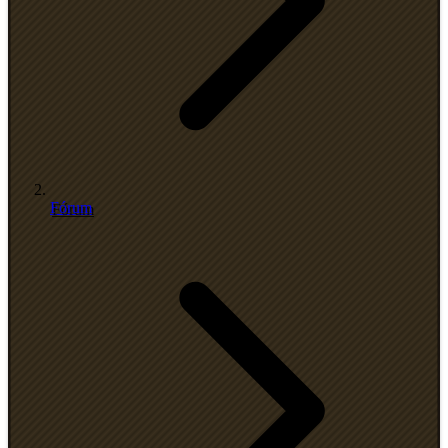
Fórum