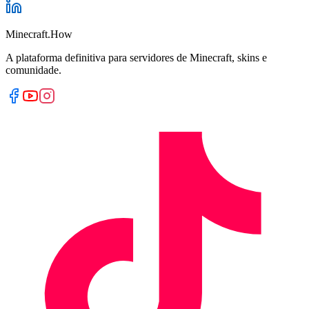
Minecraft.How
A plataforma definitiva para servidores de Minecraft, skins e
comunidade.