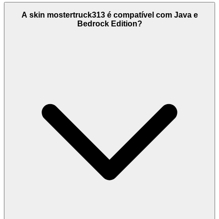
A skin mostertruck313 é compatível com Java e
Bedrock Edition?