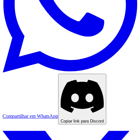
Compartilhar em WhatsApp
Copiar link para Discord