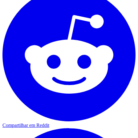
Compartilhar em Reddit