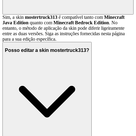
Sim, a skin
mostertruck313
é compatível tanto com
Minecraft
Java Edition
quanto com
Minecraft Bedrock Edition
. No
entanto, o método de aplicação da skin pode diferir ligeiramente
entre as duas versões. Siga as instruções fornecidas nesta página
para a sua edição específica.
Posso editar a skin mostertruck313?