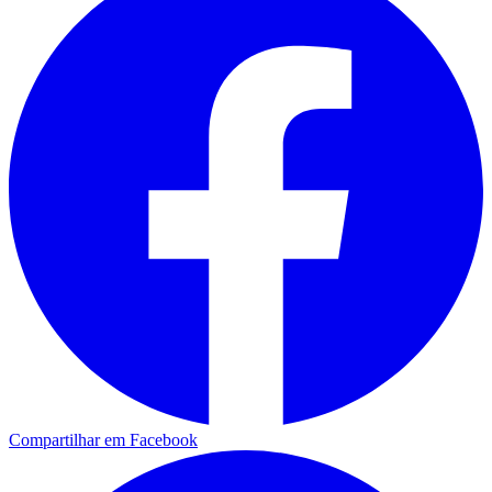
Compartilhar em Facebook