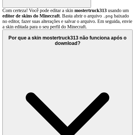
Com certeza! Você pode editar a skin
mostertruck313
usando um
editor de skins do Minecraft
. Basta abrir o arquivo
baixado
.png
no editor, fazer suas alterações e salvar o arquivo. Em seguida, envie
a skin editada para o seu perfil do Minecraft.
Por que a skin mostertruck313 não funciona após o
download?