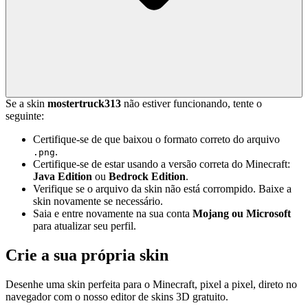
Se a skin
mostertruck313
não estiver funcionando, tente o
seguinte:
Certifique-se de que baixou o formato correto do arquivo
.
.png
Certifique-se de estar usando a versão correta do Minecraft:
Java Edition
ou
Bedrock Edition
.
Verifique se o arquivo da skin não está corrompido. Baixe a
skin novamente se necessário.
Saia e entre novamente na sua conta
Mojang ou Microsoft
para atualizar seu perfil.
Crie a sua própria skin
Desenhe uma skin perfeita para o Minecraft, pixel a pixel, direto no
navegador com o nosso editor de skins 3D gratuito.