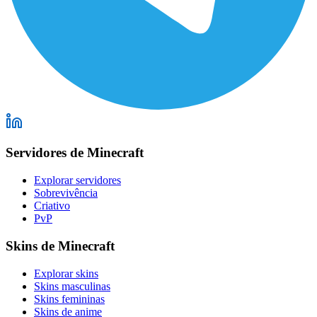
Servidores de Minecraft
Explorar servidores
Sobrevivência
Criativo
PvP
Skins de Minecraft
Explorar skins
Skins masculinas
Skins femininas
Skins de anime