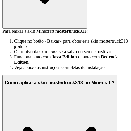
Para baixar a skin Minecraft
mostertruck313
:
Clique no botão «Baixar» para obter esta skin mostertruck313
gratuita
O arquivo da skin
será salvo no seu dispositivo
.png
Funciona tanto com
Java Edition
quanto com
Bedrock
Edition
Veja abaixo as instruções completas de instalação
Como aplico a skin mostertruck313 no Minecraft?