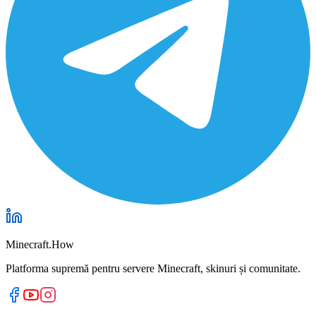
Minecraft.How
Platforma supremă pentru servere Minecraft, skinuri și comunitate.