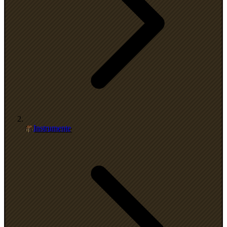
Instrumente