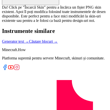
Da! Click pe "Încarcă Skin" pentru a încărca un fișier PNG skin
existent. Apoi îl poți modifica folosind toate instrumentele de desen
disponibile. Este perfect pentru a face mici modificări la skin-uri
existente sau pentru a le folosi ca bază pentru design-uri noi.
Instrumente similare
Generator text
→
Căutare blocuri
→
Minecraft.How
Platforma supremă pentru servere Minecraft, skinuri și comunitate.