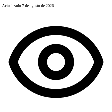
Actualizado
7 de agosto de 2026