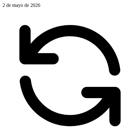
2 de mayo de 2026