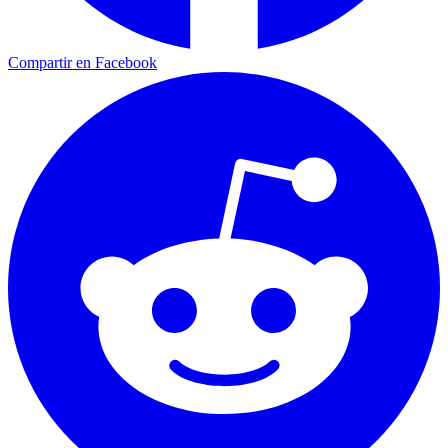
Compartir en Facebook