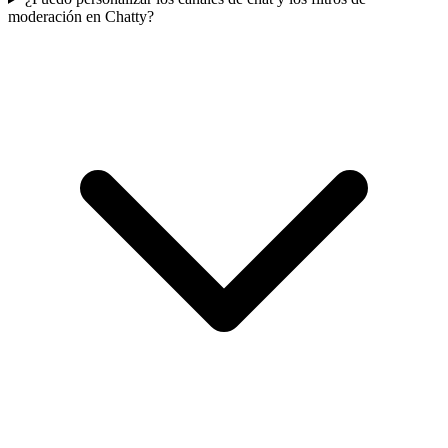
moderación en Chatty?