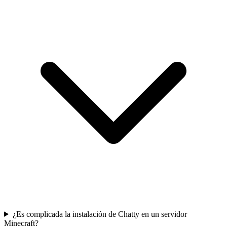
¿Es complicada la instalación de Chatty en un servidor
Minecraft?