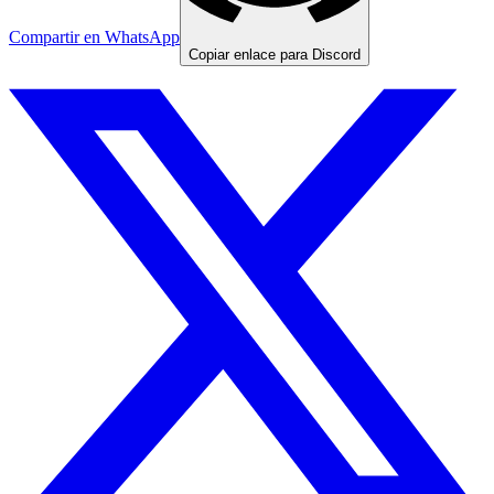
Compartir en WhatsApp
Copiar enlace para Discord