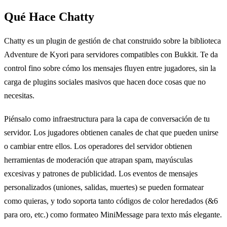
Qué Hace Chatty
Chatty es un plugin de gestión de chat construido sobre la biblioteca
Adventure de Kyori para servidores compatibles con Bukkit. Te da
control fino sobre cómo los mensajes fluyen entre jugadores, sin la
carga de plugins sociales masivos que hacen doce cosas que no
necesitas.
Piénsalo como infraestructura para la capa de conversación de tu
servidor. Los jugadores obtienen canales de chat que pueden unirse
o cambiar entre ellos. Los operadores del servidor obtienen
herramientas de moderación que atrapan spam, mayúsculas
excesivas y patrones de publicidad. Los eventos de mensajes
personalizados (uniones, salidas, muertes) se pueden formatear
como quieras, y todo soporta tanto códigos de color heredados (&6
para oro, etc.) como formateo MiniMessage para texto más elegante.