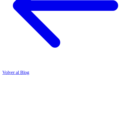
Volver al Blog