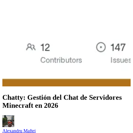
Chatty: Gestión del Chat de Servidores
Minecraft en 2026
Alexandru Maftei