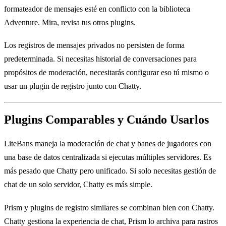
formateador de mensajes esté en conflicto con la biblioteca
Adventure. Mira, revisa tus otros plugins.
Los registros de mensajes privados no persisten de forma
predeterminada. Si necesitas historial de conversaciones para
propósitos de moderación, necesitarás configurar eso tú mismo o
usar un plugin de registro junto con Chatty.
Plugins Comparables y Cuándo Usarlos
LiteBans maneja la moderación de chat y banes de jugadores con
una base de datos centralizada si ejecutas múltiples servidores. Es
más pesado que Chatty pero unificado. Si solo necesitas gestión de
chat de un solo servidor, Chatty es más simple.
Prism y plugins de registro similares se combinan bien con Chatty.
Chatty gestiona la experiencia de chat, Prism lo archiva para rastros