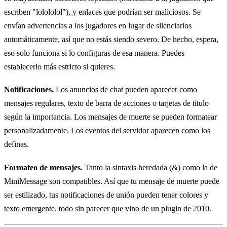
escriben "lolololol"), y enlaces que podrían ser maliciosos. Se
envían advertencias a los jugadores en lugar de silenciarlos
automáticamente, así que no estás siendo severo. De hecho, espera,
eso solo funciona si lo configuras de esa manera. Puedes
establecerlo más estricto si quieres.
Notificaciones.
Los anuncios de chat pueden aparecer como
mensajes regulares, texto de barra de acciones o tarjetas de título
según la importancia. Los mensajes de muerte se pueden formatear
personalizadamente. Los eventos del servidor aparecen como los
definas.
Formateo de mensajes.
Tanto la sintaxis heredada (&) como la de
MiniMessage son compatibles. Así que tu mensaje de muerte puede
ser estilizado, tus notificaciones de unión pueden tener colores y
texto emergente, todo sin parecer que vino de un plugin de 2010.