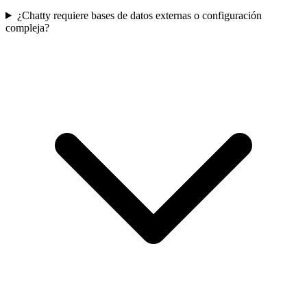
¿Chatty requiere bases de datos externas o configuración
compleja?