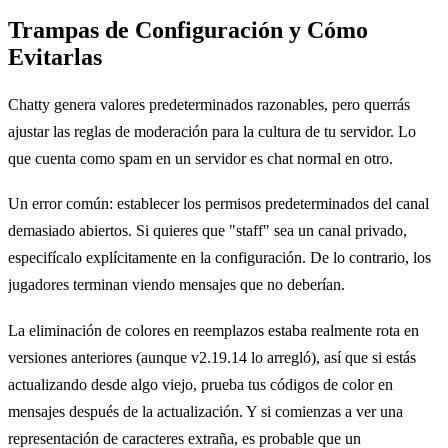
Trampas de Configuración y Cómo
Evitarlas
Chatty genera valores predeterminados razonables, pero querrás
ajustar las reglas de moderación para la cultura de tu servidor. Lo
que cuenta como spam en un servidor es chat normal en otro.
Un error común: establecer los permisos predeterminados del canal
demasiado abiertos. Si quieres que "staff" sea un canal privado,
especifícalo explícitamente en la configuración. De lo contrario, los
jugadores terminan viendo mensajes que no deberían.
La eliminación de colores en reemplazos estaba realmente rota en
versiones anteriores (aunque v2.19.14 lo arregló), así que si estás
actualizando desde algo viejo, prueba tus códigos de color en
mensajes después de la actualización. Y si comienzas a ver una
representación de caracteres extraña, es probable que un