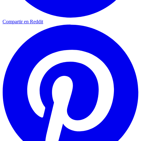
Compartir en Reddit