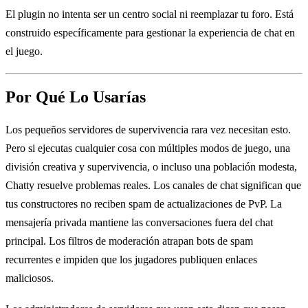
El plugin no intenta ser un centro social ni reemplazar tu foro. Está
construido específicamente para gestionar la experiencia de chat en
el juego.
Por Qué Lo Usarías
Los pequeños servidores de supervivencia rara vez necesitan esto.
Pero si ejecutas cualquier cosa con múltiples modos de juego, una
división creativa y supervivencia, o incluso una población modesta,
Chatty resuelve problemas reales. Los canales de chat significan que
tus constructores no reciben spam de actualizaciones de PvP. La
mensajería privada mantiene las conversaciones fuera del chat
principal. Los filtros de moderación atrapan bots de spam
recurrentes e impiden que los jugadores publiquen enlaces
maliciosos.