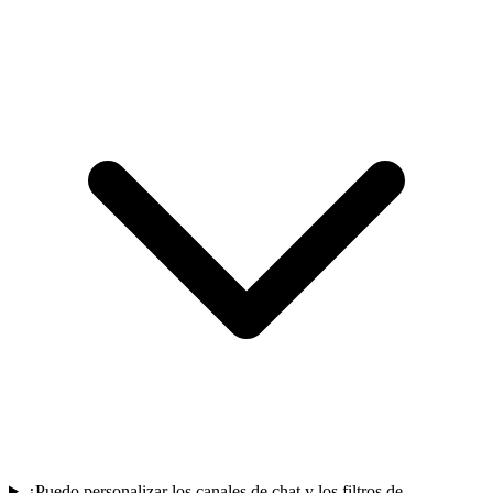
¿Puedo personalizar los canales de chat y los filtros de