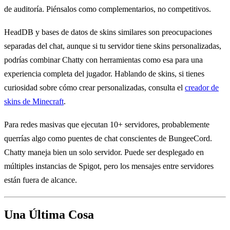
de auditoría. Piénsalos como complementarios, no competitivos.
HeadDB y bases de datos de skins similares son preocupaciones
separadas del chat, aunque si tu servidor tiene skins personalizadas,
podrías combinar Chatty con herramientas como esa para una
experiencia completa del jugador. Hablando de skins, si tienes
curiosidad sobre cómo crear personalizadas, consulta el
creador de
skins de Minecraft
.
Para redes masivas que ejecutan 10+ servidores, probablemente
querrías algo como puentes de chat conscientes de BungeeCord.
Chatty maneja bien un solo servidor. Puede ser desplegado en
múltiples instancias de Spigot, pero los mensajes entre servidores
están fuera de alcance.
Una Última Cosa