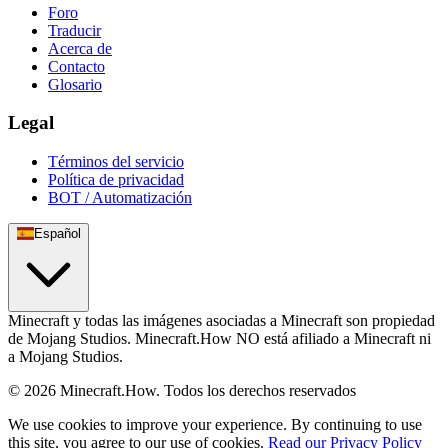
Foro
Traducir
Acerca de
Contacto
Glosario
Legal
Términos del servicio
Política de privacidad
BOT / Automatización
Español
Minecraft y todas las imágenes asociadas a Minecraft son propiedad
de Mojang Studios. Minecraft.How NO está afiliado a Minecraft ni
a Mojang Studios.
©
2026
Minecraft.How.
Todos los derechos reservados
We use cookies to improve your experience. By continuing to use
this site, you agree to our use of cookies.
Read our Privacy Policy