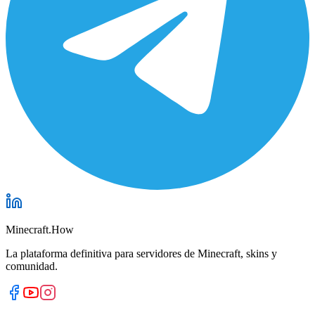
Minecraft.How
La plataforma definitiva para servidores de Minecraft, skins y
comunidad.