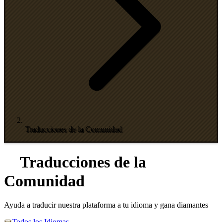
Traducciones de la Comunidad
Traducciones de la
Comunidad
Ayuda a traducir nuestra plataforma a tu idioma y gana diamantes
Todos los Idiomas