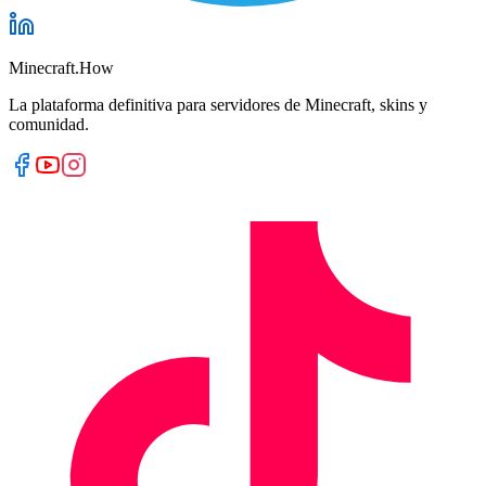
Minecraft.How
La plataforma definitiva para servidores de Minecraft, skins y
comunidad.