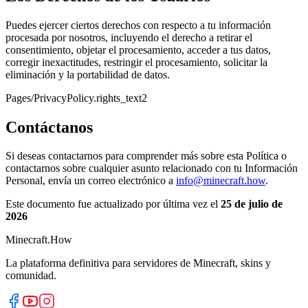
Puedes ejercer ciertos derechos con respecto a tu información
procesada por nosotros, incluyendo el derecho a retirar el
consentimiento, objetar el procesamiento, acceder a tus datos,
corregir inexactitudes, restringir el procesamiento, solicitar la
eliminación y la portabilidad de datos.
Pages/PrivacyPolicy.rights_text2
Contáctanos
Si deseas contactarnos para comprender más sobre esta Política o
contactarnos sobre cualquier asunto relacionado con tu Información
Personal, envía un correo electrónico a
info@minecraft.how
.
Este documento fue actualizado por última vez el
25 de julio de
2026
Minecraft.How
La plataforma definitiva para servidores de Minecraft, skins y
comunidad.