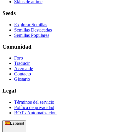
Skins de anime
Seeds
Explorar Semillas
Semillas Destacadas
Semillas Populares
Comunidad
Foro
Traducir
Acerca de
Contacto
Glosario
Legal
Términos del servicio
Política de privacidad
BOT / Automatización
Español