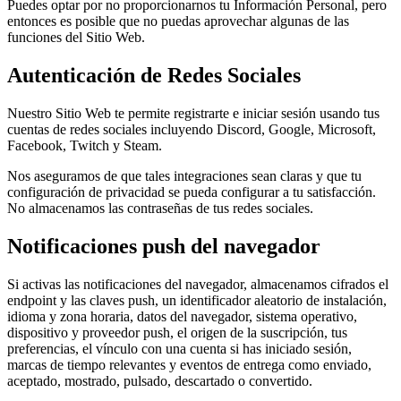
Puedes optar por no proporcionarnos tu Información Personal, pero
entonces es posible que no puedas aprovechar algunas de las
funciones del Sitio Web.
Autenticación de Redes Sociales
Nuestro Sitio Web te permite registrarte e iniciar sesión usando tus
cuentas de redes sociales incluyendo Discord, Google, Microsoft,
Facebook, Twitch y Steam.
Nos aseguramos de que tales integraciones sean claras y que tu
configuración de privacidad se pueda configurar a tu satisfacción.
No almacenamos las contraseñas de tus redes sociales.
Notificaciones push del navegador
Si activas las notificaciones del navegador, almacenamos cifrados el
endpoint y las claves push, un identificador aleatorio de instalación,
idioma y zona horaria, datos del navegador, sistema operativo,
dispositivo y proveedor push, el origen de la suscripción, tus
preferencias, el vínculo con una cuenta si has iniciado sesión,
marcas de tiempo relevantes y eventos de entrega como enviado,
aceptado, mostrado, pulsado, descartado o convertido.