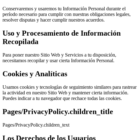
Conservaremos y usaremos tu Información Personal durante el
período necesario para cumplir con nuestras obligaciones legales,
resolver disputas y hacer cumplir nuestros acuerdos.
Uso y Procesamiento de Información
Recopilada
Para poner nuestro Sitio Web y Servicios a tu disposición,
necesitamos recopilar y usar cierta Información Personal.
Cookies y Analíticas
Usamos cookies y tecnologías de seguimiento similares para rastrear
la actividad en nuestro Sitio Web y mantener cierta información.
Puedes indicar a tu navegador que rechace todas las cookies.
Pages/PrivacyPolicy.children_title
Pages/PrivacyPolicy.children_text
Los Derechos de los Usuarios