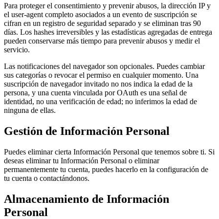
Para proteger el consentimiento y prevenir abusos, la dirección IP y
el user-agent completo asociados a un evento de suscripción se
cifran en un registro de seguridad separado y se eliminan tras 90
días. Los hashes irreversibles y las estadísticas agregadas de entrega
pueden conservarse más tiempo para prevenir abusos y medir el
servicio.
Las notificaciones del navegador son opcionales. Puedes cambiar
sus categorías o revocar el permiso en cualquier momento. Una
suscripción de navegador invitado no nos indica la edad de la
persona, y una cuenta vinculada por OAuth es una señal de
identidad, no una verificación de edad; no inferimos la edad de
ninguna de ellas.
Gestión de Información Personal
Puedes eliminar cierta Información Personal que tenemos sobre ti. Si
deseas eliminar tu Información Personal o eliminar
permanentemente tu cuenta, puedes hacerlo en la configuración de
tu cuenta o contactándonos.
Almacenamiento de Información
Personal