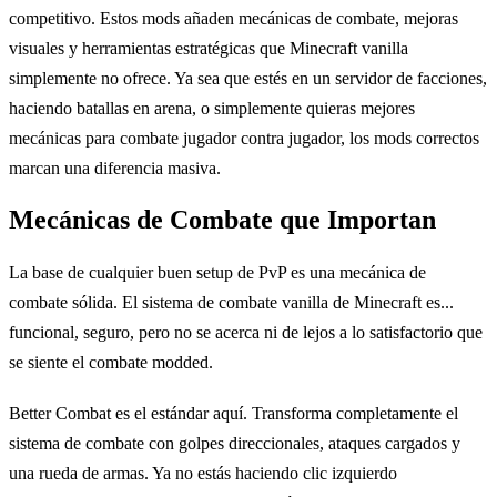
competitivo. Estos mods añaden mecánicas de combate, mejoras
visuales y herramientas estratégicas que Minecraft vanilla
simplemente no ofrece. Ya sea que estés en un servidor de facciones,
haciendo batallas en arena, o simplemente quieras mejores
mecánicas para combate jugador contra jugador, los mods correctos
marcan una diferencia masiva.
Mecánicas de Combate que Importan
La base de cualquier buen setup de PvP es una mecánica de
combate sólida. El sistema de combate vanilla de Minecraft es...
funcional, seguro, pero no se acerca ni de lejos a lo satisfactorio que
se siente el combate modded.
Better Combat es el estándar aquí. Transforma completamente el
sistema de combate con golpes direccionales, ataques cargados y
una rueda de armas. Ya no estás haciendo clic izquierdo