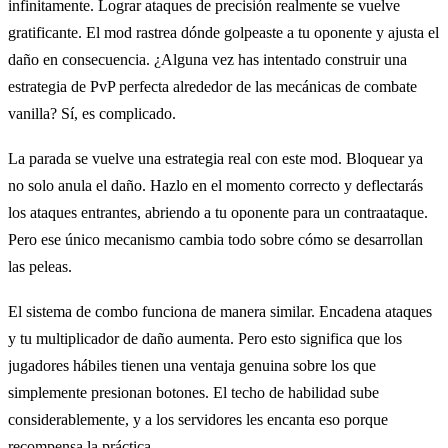
infinitamente. Lograr ataques de precisión realmente se vuelve
gratificante. El mod rastrea dónde golpeaste a tu oponente y ajusta el
daño en consecuencia. ¿Alguna vez has intentado construir una
estrategia de PvP perfecta alrededor de las mecánicas de combate
vanilla? Sí, es complicado.
La parada se vuelve una estrategia real con este mod. Bloquear ya
no solo anula el daño. Hazlo en el momento correcto y deflectarás
los ataques entrantes, abriendo a tu oponente para un contraataque.
Pero ese único mecanismo cambia todo sobre cómo se desarrollan
las peleas.
El sistema de combo funciona de manera similar. Encadena ataques
y tu multiplicador de daño aumenta. Pero esto significa que los
jugadores hábiles tienen una ventaja genuina sobre los que
simplemente presionan botones. El techo de habilidad sube
considerablemente, y a los servidores les encanta eso porque
recompensa la práctica.