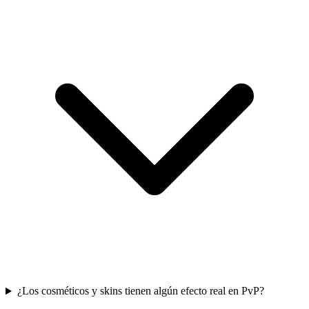
¿Los cosméticos y skins tienen algún efecto real en PvP?