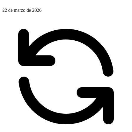
22 de marzo de 2026