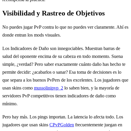
Visibilidad y Rastreo de Objetivos
No puedes jugar PvP contra lo que no puedes ver claramente. Ahí es
donde entran los mods visuales.
Los Indicadores de Daño son innegociables. Muestran barras de
salud del oponente encima de su cabeza en todo momento. Suena
simple, ¿verdad? Pero saber exactamente cuánto daño has hecho te
permite decidir: ¿acabarlos o sanar? Esa toma de decisiones es lo
que separa a los buenos PvPers de los excelentes. Los jugadores que
usan skins como
mussolinipvp_2
lo saben bien, y la mayoría de
servidores PvP competitivos tienen indicadores de daño como
mínimo.
Pero hay más. Los pings importan. La latencia lo afecta todo. Los
jugadores que usan skins
CPvPGolden
frecuentemente juegan en