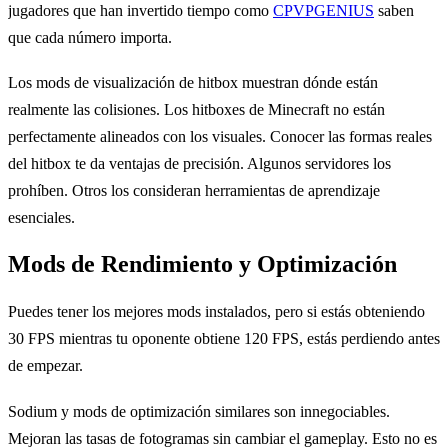
jugadores que han invertido tiempo como
CPVPGENIUS
saben
que cada número importa.
Los mods de visualización de hitbox muestran dónde están
realmente las colisiones. Los hitboxes de Minecraft no están
perfectamente alineados con los visuales. Conocer las formas reales
del hitbox te da ventajas de precisión. Algunos servidores los
prohíben. Otros los consideran herramientas de aprendizaje
esenciales.
Mods de Rendimiento y Optimización
Puedes tener los mejores mods instalados, pero si estás obteniendo
30 FPS mientras tu oponente obtiene 120 FPS, estás perdiendo antes
de empezar.
Sodium y mods de optimización similares son innegociables.
Mejoran las tasas de fotogramas sin cambiar el gameplay. Esto no es