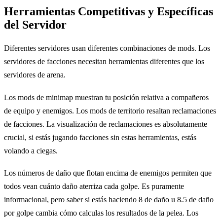
Herramientas Competitivas y Específicas
del Servidor
Diferentes servidores usan diferentes combinaciones de mods. Los
servidores de facciones necesitan herramientas diferentes que los
servidores de arena.
Los mods de minimap muestran tu posición relativa a compañeros
de equipo y enemigos. Los mods de territorio resaltan reclamaciones
de facciones. La visualización de reclamaciones es absolutamente
crucial, si estás jugando facciones sin estas herramientas, estás
volando a ciegas.
Los números de daño que flotan encima de enemigos permiten que
todos vean cuánto daño aterriza cada golpe. Es puramente
informacional, pero saber si estás haciendo 8 de daño u 8.5 de daño
por golpe cambia cómo calculas los resultados de la pelea. Los