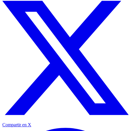
Compartir en X