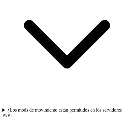
¿Los mods de movimiento están permitidos en los servidores
PvP?