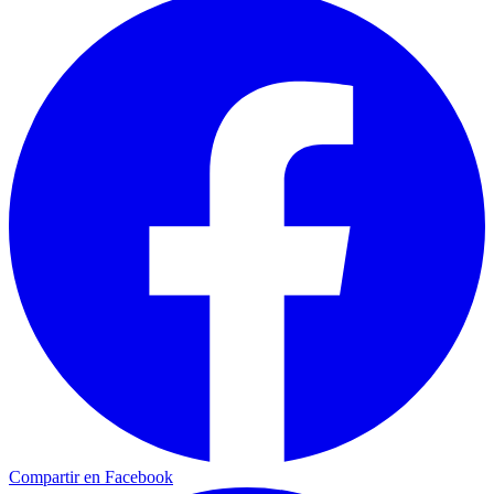
Compartir en Facebook