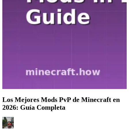
Los Mejores Mods PvP de Minecraft en
2026: Guía Completa