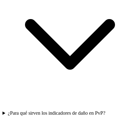
¿Para qué sirven los indicadores de daño en PvP?