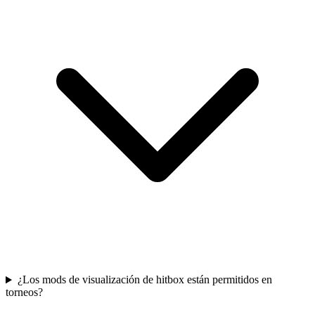
¿Los mods de visualización de hitbox están permitidos en
torneos?