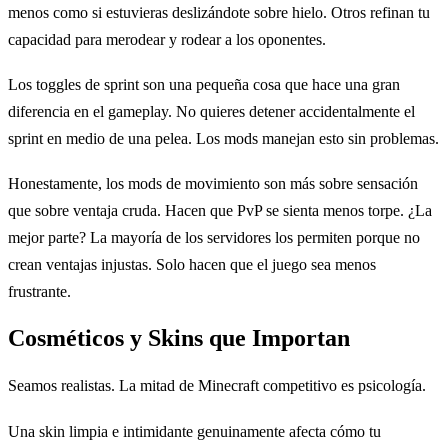
menos como si estuvieras deslizándote sobre hielo. Otros refinan tu
capacidad para merodear y rodear a los oponentes.
Los toggles de sprint son una pequeña cosa que hace una gran
diferencia en el gameplay. No quieres detener accidentalmente el
sprint en medio de una pelea. Los mods manejan esto sin problemas.
Honestamente, los mods de movimiento son más sobre sensación
que sobre ventaja cruda. Hacen que PvP se sienta menos torpe. ¿La
mejor parte? La mayoría de los servidores los permiten porque no
crean ventajas injustas. Solo hacen que el juego sea menos
frustrante.
Cosméticos y Skins que Importan
Seamos realistas. La mitad de Minecraft competitivo es psicología.
Una skin limpia e intimidante genuinamente afecta cómo tu