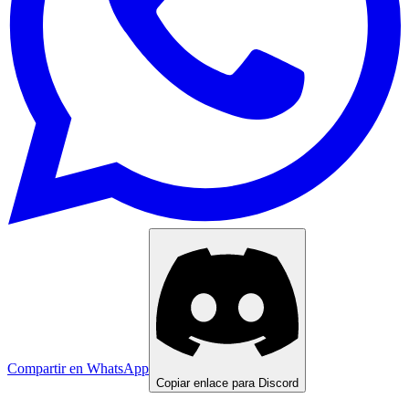
Compartir en WhatsApp
Copiar enlace para Discord