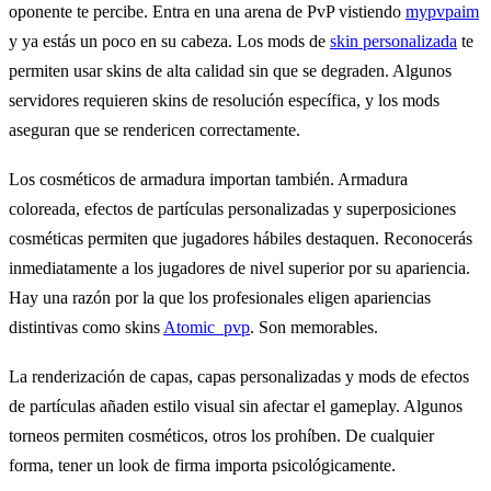
oponente te percibe. Entra en una arena de PvP vistiendo
mypvpaim
y ya estás un poco en su cabeza. Los mods de
skin personalizada
te
permiten usar skins de alta calidad sin que se degraden. Algunos
servidores requieren skins de resolución específica, y los mods
aseguran que se rendericen correctamente.
Los cosméticos de armadura importan también. Armadura
coloreada, efectos de partículas personalizadas y superposiciones
cosméticas permiten que jugadores hábiles destaquen. Reconocerás
inmediatamente a los jugadores de nivel superior por su apariencia.
Hay una razón por la que los profesionales eligen apariencias
distintivas como skins
Atomic_pvp
. Son memorables.
La renderización de capas, capas personalizadas y mods de efectos
de partículas añaden estilo visual sin afectar el gameplay. Algunos
torneos permiten cosméticos, otros los prohíben. De cualquier
forma, tener un look de firma importa psicológicamente.