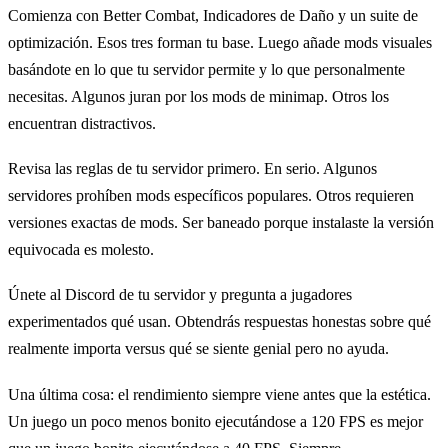
Comienza con Better Combat, Indicadores de Daño y un suite de
optimización. Esos tres forman tu base. Luego añade mods visuales
basándote en lo que tu servidor permite y lo que personalmente
necesitas. Algunos juran por los mods de minimap. Otros los
encuentran distractivos.
Revisa las reglas de tu servidor primero. En serio. Algunos
servidores prohíben mods específicos populares. Otros requieren
versiones exactas de mods. Ser baneado porque instalaste la versión
equivocada es molesto.
Únete al Discord de tu servidor y pregunta a jugadores
experimentados qué usan. Obtendrás respuestas honestas sobre qué
realmente importa versus qué se siente genial pero no ayuda.
Una última cosa: el rendimiento siempre viene antes que la estética.
Un juego un poco menos bonito ejecutándose a 120 FPS es mejor