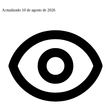
Actualizado
10 de agosto de 2026