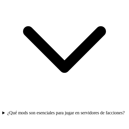
¿Qué mods son esenciales para jugar en servidores de facciones?