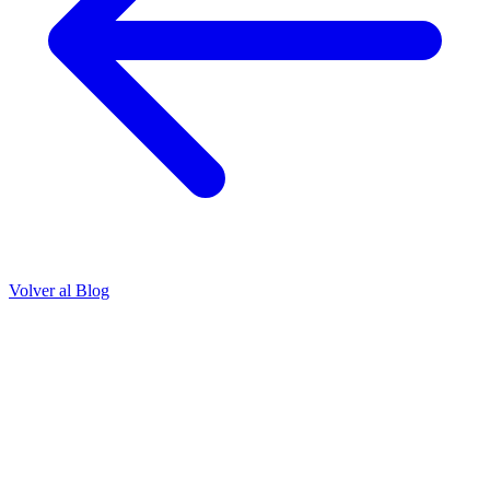
Volver al Blog