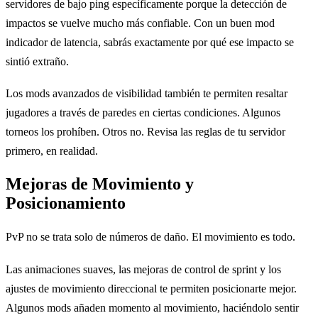
servidores de bajo ping específicamente porque la detección de
impactos se vuelve mucho más confiable. Con un buen mod
indicador de latencia, sabrás exactamente por qué ese impacto se
sintió extraño.
Los mods avanzados de visibilidad también te permiten resaltar
jugadores a través de paredes en ciertas condiciones. Algunos
torneos los prohíben. Otros no. Revisa las reglas de tu servidor
primero, en realidad.
Mejoras de Movimiento y
Posicionamiento
PvP no se trata solo de números de daño. El movimiento es todo.
Las animaciones suaves, las mejoras de control de sprint y los
ajustes de movimiento direccional te permiten posicionarte mejor.
Algunos mods añaden momento al movimiento, haciéndolo sentir