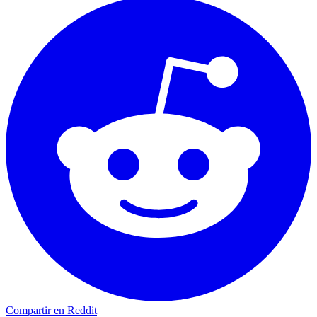
Compartir en Reddit