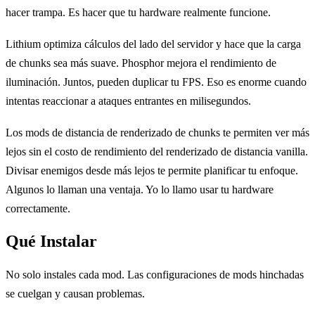
hacer trampa. Es hacer que tu hardware realmente funcione.
Lithium optimiza cálculos del lado del servidor y hace que la carga
de chunks sea más suave. Phosphor mejora el rendimiento de
iluminación. Juntos, pueden duplicar tu FPS. Eso es enorme cuando
intentas reaccionar a ataques entrantes en milisegundos.
Los mods de distancia de renderizado de chunks te permiten ver más
lejos sin el costo de rendimiento del renderizado de distancia vanilla.
Divisar enemigos desde más lejos te permite planificar tu enfoque.
Algunos lo llaman una ventaja. Yo lo llamo usar tu hardware
correctamente.
Qué Instalar
No solo instales cada mod. Las configuraciones de mods hinchadas
se cuelgan y causan problemas.