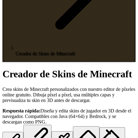
Creador de Skins de Minecraft
Creador de Skins de Minecraft
Crea skins de Minecraft personalizados con nuestro editor de píxeles
online gratuito. Dibuja píxel a píxel, usa múltiples capas y
previsualiza tu skin en 3D antes de descargar.
Respuesta rápida:
Diseña y edita skins de jugador en 3D desde el
navegador. Compatibles con Java (64×64) y Bedrock, y se
descargan como PNG.