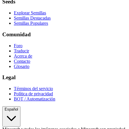
Seeds
Explorar Semillas
Semillas Destacadas
Semillas Populares
Comunidad
Foro
Traducir
Acerca de
Contacto
Glosario
Legal
Términos del servicio
Política de privacidad
BOT / Automatización
Español