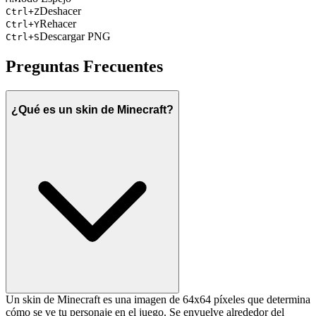
Deshacer
Ctrl+Z
Rehacer
Ctrl+Y
Descargar PNG
Ctrl+S
Preguntas Frecuentes
¿Qué es un skin de Minecraft?
Un skin de Minecraft es una imagen de 64x64 píxeles que determina
cómo se ve tu personaje en el juego. Se envuelve alrededor del