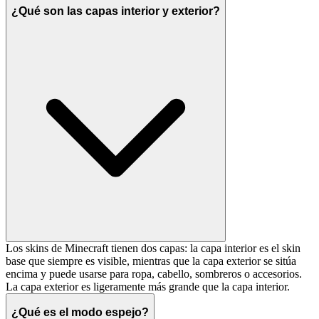
¿Qué son las capas interior y exterior?
Los skins de Minecraft tienen dos capas: la capa interior es el skin
base que siempre es visible, mientras que la capa exterior se sitúa
encima y puede usarse para ropa, cabello, sombreros o accesorios.
La capa exterior es ligeramente más grande que la capa interior.
¿Qué es el modo espejo?