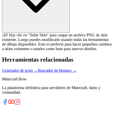
¡Sí! Haz clic en "Subir Skin" para cargar un archivo PNG de skin
existente. Luego puedes modificarlo usando todas las herramientas
de dibujo disponibles. Esto es perfecto para hacer pequeños cambios
a skins existentes o usarlos como base para nuevos diseños.
Herramientas relacionadas
Generador de texto
→
Buscador de bloques
→
Minecraft.How
La plataforma definitiva para servidores de Minecraft, skins y
comunidad.