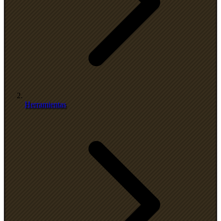
Herramientas