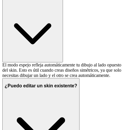
El modo espejo refleja automáticamente tu dibujo al lado opuesto
del skin. Esto es útil cuando creas diseños simétricos, ya que solo
necesitas dibujar un lado y el otro se crea automáticamente.
¿Puedo editar un skin existente?