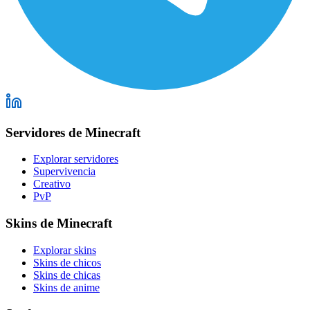
Servidores de Minecraft
Explorar servidores
Supervivencia
Creativo
PvP
Skins de Minecraft
Explorar skins
Skins de chicos
Skins de chicas
Skins de anime