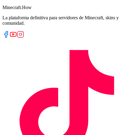
Minecraft.How
La plataforma definitiva para servidores de Minecraft, skins y
comunidad.