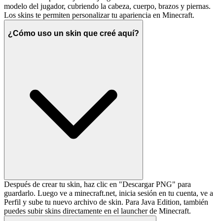
modelo del jugador, cubriendo la cabeza, cuerpo, brazos y piernas.
Los skins te permiten personalizar tu apariencia en Minecraft.
¿Cómo uso un skin que creé aquí?
Después de crear tu skin, haz clic en "Descargar PNG" para
guardarlo. Luego ve a minecraft.net, inicia sesión en tu cuenta, ve a
Perfil y sube tu nuevo archivo de skin. Para Java Edition, también
puedes subir skins directamente en el launcher de Minecraft.