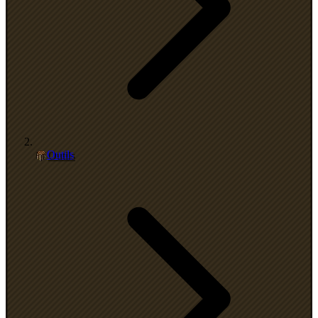
Outils