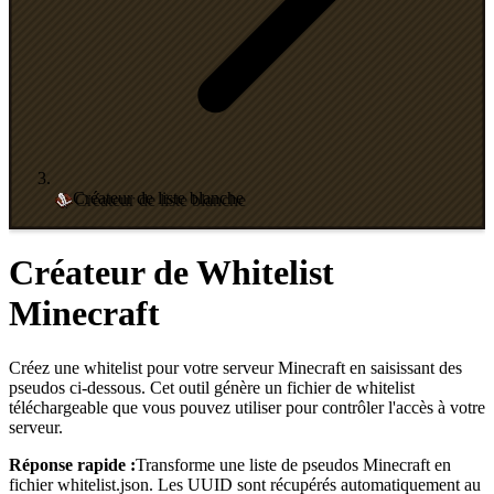
Créateur de liste blanche
Créateur de Whitelist
Minecraft
Créez une whitelist pour votre serveur Minecraft en saisissant des
pseudos ci-dessous. Cet outil génère un fichier de whitelist
téléchargeable que vous pouvez utiliser pour contrôler l'accès à votre
serveur.
Réponse rapide :
Transforme une liste de pseudos Minecraft en
fichier whitelist.json. Les UUID sont récupérés automatiquement au