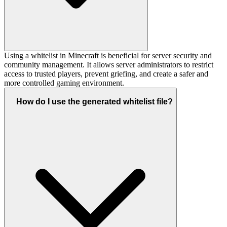
Using a whitelist in Minecraft is beneficial for server security and
community management. It allows server administrators to restrict
access to trusted players, prevent griefing, and create a safer and
more controlled gaming environment.
How do I use the generated whitelist file?