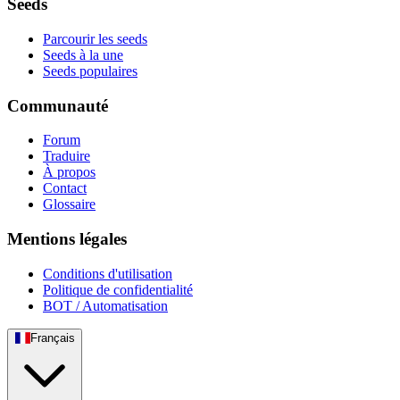
Seeds
Parcourir les seeds
Seeds à la une
Seeds populaires
Communauté
Forum
Traduire
À propos
Contact
Glossaire
Mentions légales
Conditions d'utilisation
Politique de confidentialité
BOT / Automatisation
Français