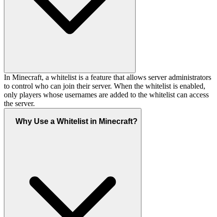
In Minecraft, a whitelist is a feature that allows server administrators
to control who can join their server. When the whitelist is enabled,
only players whose usernames are added to the whitelist can access
the server.
Why Use a Whitelist in Minecraft?