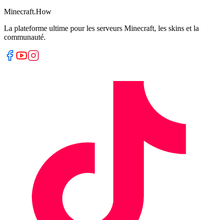
Minecraft.How
La plateforme ultime pour les serveurs Minecraft, les skins et la
communauté.