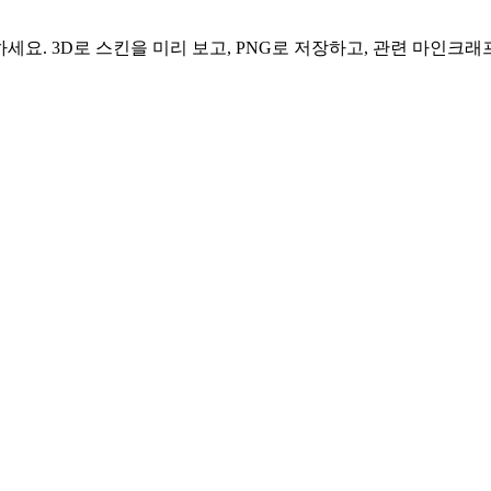
하세요. 3D로 스킨을 미리 보고, PNG로 저장하고, 관련 마인크