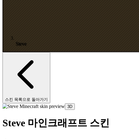
Steve
스킨 목록으로 돌아가기
3D
Steve 마인크래프트 스킨