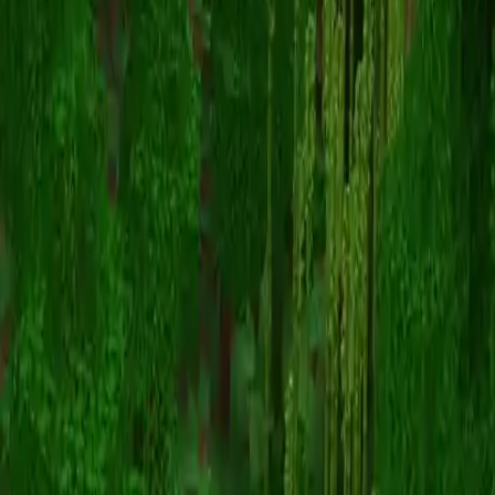
zrae
스킨 목록으로 돌아가기