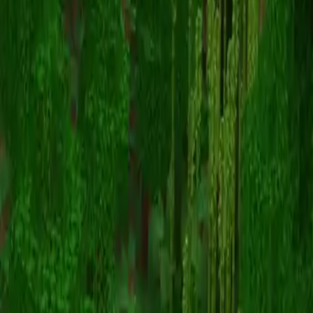
wow
스킨 목록으로 돌아가기