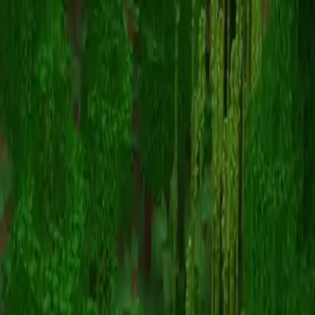
Evinous
스킨 목록으로 돌아가기