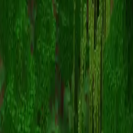
Jaysama
스킨 목록으로 돌아가기