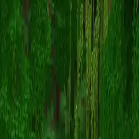
Hazel2007
스킨 목록으로 돌아가기