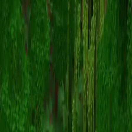
sincodes
스킨 목록으로 돌아가기