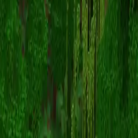
Shetou
스킨 목록으로 돌아가기