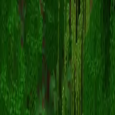
Rogue_Xigbar
스킨 목록으로 돌아가기